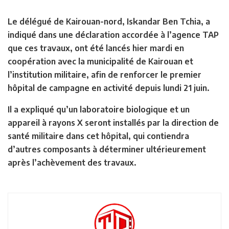
Le délégué de Kairouan-nord, Iskandar Ben Tchia, a
indiqué dans une déclaration accordée à l’agence TAP
que ces travaux, ont été lancés hier mardi en
coopération avec la municipalité de Kairouan et
l’institution militaire, afin de renforcer le premier
hôpital de campagne en activité depuis lundi 21 juin.
Il a expliqué qu’un laboratoire biologique et un
appareil à rayons X seront installés par la direction de
santé militaire dans cet hôpital, qui contiendra
d’autres composants à déterminer ultérieurement
après l’achèvement des travaux.