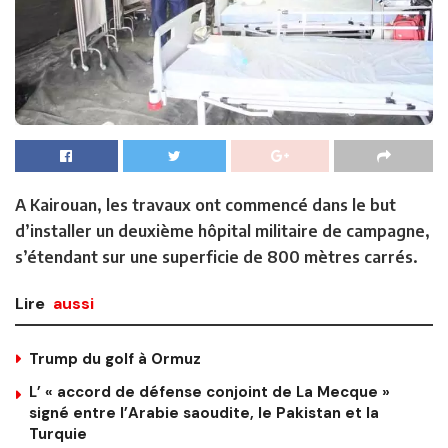
A Kairouan, les travaux ont commencé dans le but
d’installer un deuxième hôpital militaire de campagne,
s’étendant sur une superficie de 800 mètres carrés.
Lire
aussi
Trump du golf à Ormuz
L’ « accord de défense conjoint de La Mecque »
signé entre l’Arabie saoudite, le Pakistan et la
Turquie