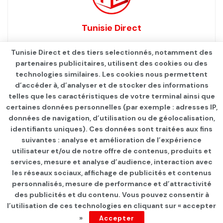
Tunisie Direct
Tunisie Direct et des tiers selectionnés, notamment des
partenaires publicitaires, utilisent des cookies ou des
technologies similaires. Les cookies nous permettent
d’accéder à, d’analyser et de stocker des informations
telles que les caractéristiques de votre terminal ainsi que
certaines données personnelles (par exemple : adresses IP,
données de navigation, d’utilisation ou de géolocalisation,
identifiants uniques). Ces données sont traitées aux fins
Qui sommes-nous ?
Advertise
Contact
S’identifier
suivantes : analyse et amélioration de l’expérience
utilisateur et/ou de notre offre de contenus, produits et
services, mesure et analyse d’audience, interaction avec
les réseaux sociaux, affichage de publicités et contenus
personnalisés, mesure de performance et d’attractivité
© 2021
TUNISIE DIRECT
.
des publicités et du contenu. Vous pouvez consentir à
l’utilisation de ces technologies en cliquant sur « accepter
»
Accepter