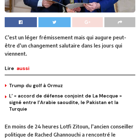
C’est un léger frémissement mais qui augure peut-
être d’un changement salutaire dans les jours qui
viennent.
Lire
aussi
Trump du golf à Ormuz
L’ « accord de défense conjoint de La Mecque »
signé entre l’Arabie saoudite, le Pakistan et la
Turquie
En moins de 24 heures Lotfi Zitoun, l’ancien conseiller
politique de Rached Ghannouchi a rencontré le