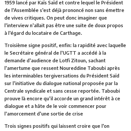
1959 lancé par Kaïs Saïd et contre lequel le Président
de l’Assemblée s’est déjà prononcé non sans émettre
de vives critiques. On peut donc imaginer que
l’interview n’allait pas être une suite de doux propos
à l’égard du locataire de Carthage.
Troisième signe positif, enfin: la rapidité avec laquelle
le Secrétaire général de l’UGTT a accédé à la
demande d’audience de Lotfi Zitoun, sachant
l’amertume que ressent Noureddine Taboubi après
les interminables tergiversations du Président Saïd
sur l’initiative du dialogue national proposée par la
Centrale syndicale et sans cesse reportée. Taboubi
prouve là encore qu’il accorde un grand intérêt à ce
dialogue et a hâte de le voir commencer pour
l’amorcement d’une sortie de crise
Trois signes positifs qui laissent croire que l’on