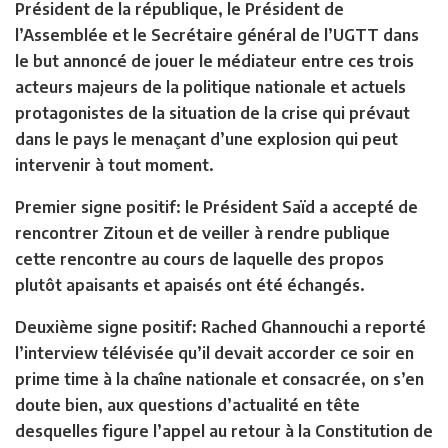
Président de la république, le Président de
l’Assemblée et le Secrétaire général de l’UGTT dans
le but annoncé de jouer le médiateur entre ces trois
acteurs majeurs de la politique nationale et actuels
protagonistes de la situation de la crise qui prévaut
dans le pays le menaçant d’une explosion qui peut
intervenir à tout moment.
Premier signe positif: le Président Saïd a accepté de
rencontrer Zitoun et de veiller à rendre publique
cette rencontre au cours de laquelle des propos
plutôt apaisants et apaisés ont été échangés.
Deuxième signe positif: Rached Ghannouchi a reporté
l’interview télévisée qu’il devait accorder ce soir en
prime time à la chaîne nationale et consacrée, on s’en
doute bien, aux questions d’actualité en tête
desquelles figure l’appel au retour à la Constitution de