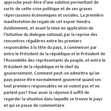
approche peut-être d’une solution permettant de
sortir de cette crise politique et de ses graves
répercussions économiques et sociales. La première
manifestation du regain de cet espoir tiendra
évidemment, et avant la mise en application de
l’initiative du dialogue national, par la reprise des
rencontres régulières entre les premiers
responsables à la tête du pays, à commencer par
entre le Président de la république et le Président de
l’Assemblée des représentants du peuple, et entre le
Président de la république et le chef du
gouvernement. Comment peut-on admettre qu’un
pays puisse être normalement gouverné quand ses
tout premiers responsables ne se voient pas et ne
parlent pas? Pour avoir la réponse il suffit de
regarder la situation dans laquelle se trouve le pays
et qui se passe de commentaire