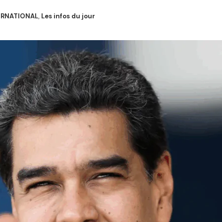
ERNATIONAL
,
Les infos du jour