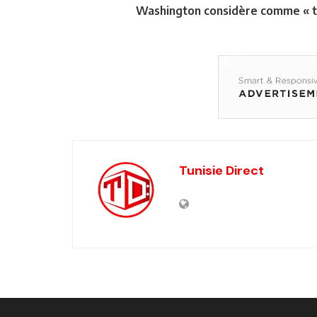
Washington considère comme « te
Tunisie Direct