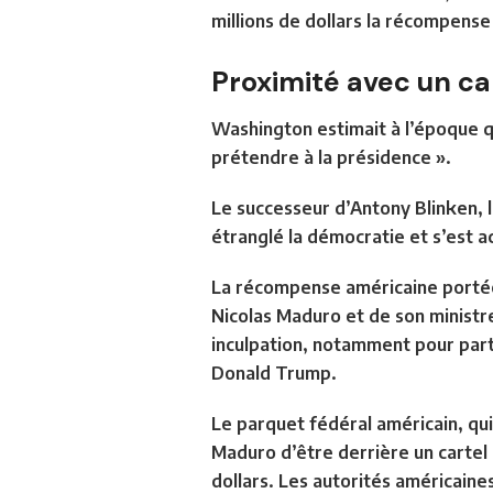
millions de dollars la récompense
Proximité avec un ca
Washington estimait à l’époque qu
prétendre à la présidence ».
Le successeur d’Antony Blinken, 
étranglé la démocratie et s’est 
La récompense américaine porté
Nicolas Maduro et de son ministre
inculpation, notamment pour
part
Donald Trump.
Le parquet fédéral américain, qui
Maduro d’être derrière un cartel
dollars. Les autorités américaines