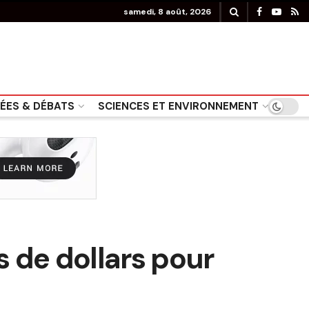
samedi, 8 août, 2026
DÉES & DÉBATS
SCIENCES ET ENVIRONNEMENT
s de dollars pour