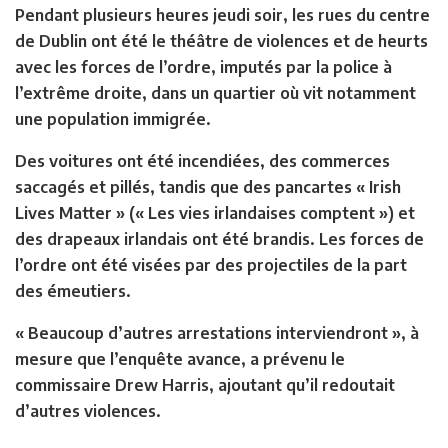
Pendant plusieurs heures jeudi soir, les rues du centre
de Dublin ont été le théâtre de violences et de heurts
avec les forces de l’ordre, imputés par la police à
l’extrême droite, dans un quartier où vit notamment
une population immigrée.
Des voitures ont été incendiées, des commerces
saccagés et pillés, tandis que des pancartes « Irish
Lives Matter » (« Les vies irlandaises comptent ») et
des drapeaux irlandais ont été brandis. Les forces de
l’ordre ont été visées par des projectiles de la part
des émeutiers.
« Beaucoup d’autres arrestations interviendront », à
mesure que l’enquête avance, a prévenu le
commissaire Drew Harris, ajoutant qu’il redoutait
d’autres violences.