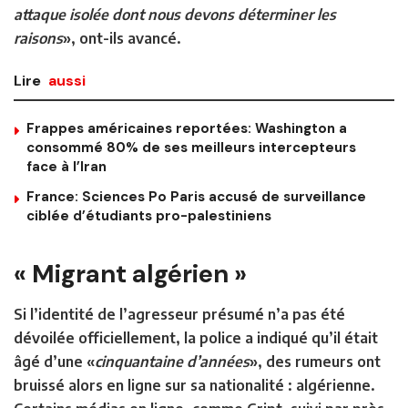
attaque isolée dont nous devons déterminer les
raisons
», ont-ils avancé.
Lire
aussi
Frappes américaines reportées: Washington a
consommé 80% de ses meilleurs intercepteurs
face à l’Iran
France: Sciences Po Paris accusé de surveillance
ciblée d’étudiants pro-palestiniens
« Migrant algérien »
Si l’identité de l’agresseur présumé n’a pas été
dévoilée officiellement, la police a indiqué qu’il était
âgé d’une «
cinquantaine d’années
», des rumeurs ont
bruissé alors en ligne sur sa nationalité : algérienne.