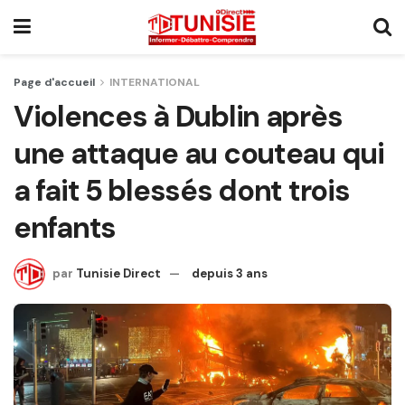
Page d'accueil
INTERNATIONAL
Violences à Dublin après
une attaque au couteau qui
a fait 5 blessés dont trois
enfants
par
Tunisie Direct
depuis 3 ans