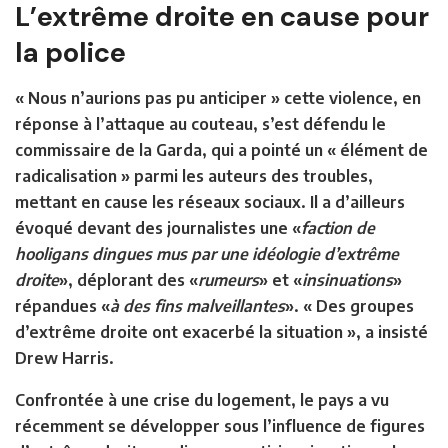
L’extrême droite en cause pour
la police
« Nous n’aurions pas pu anticiper » cette violence, en
réponse à l’attaque au couteau, s’est défendu le
commissaire de la Garda, qui a pointé un « élément de
radicalisation » parmi les auteurs des troubles,
mettant en cause les réseaux sociaux. Il a d’ailleurs
évoqué devant des journalistes une «
faction de
hooligans dingues mus par une idéologie d’extrême
droite
», déplorant des «
rumeurs
» et «
insinuations
»
répandues «
à des fins malveillantes
». « Des groupes
d’extrême droite ont exacerbé la situation », a insisté
Drew Harris.
Confrontée à une crise du logement, le pays a vu
récemment se développer sous l’influence de figures