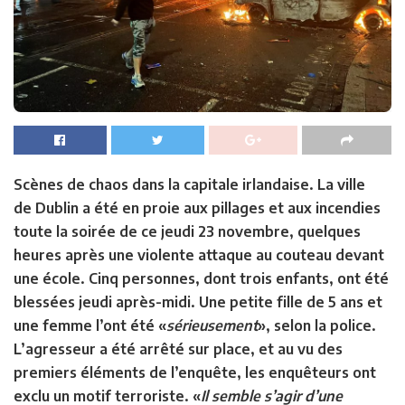
Scènes de chaos dans la capitale irlandaise. La ville
de Dublin a été en proie aux pillages et aux incendies
toute la soirée de ce jeudi 23 novembre, quelques
heures après une violente attaque au couteau devant
une école. Cinq personnes, dont trois enfants, ont été
blessées jeudi après-midi. Une petite fille de 5 ans et
une femme l’ont été «
sérieusement
», selon la police.
L’agresseur a été arrêté sur place, et au vu des
premiers éléments de l’enquête, les enquêteurs ont
exclu un motif terroriste. «
Il semble s’agir d’une