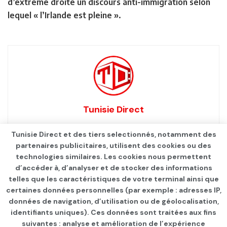
d’extrême droite un discours anti-immigration selon
lequel « l’Irlande est pleine ».
Tunisie Direct
Tunisie Direct et des tiers selectionnés, notamment des
partenaires publicitaires, utilisent des cookies ou des
technologies similaires. Les cookies nous permettent
d’accéder à, d’analyser et de stocker des informations
telles que les caractéristiques de votre terminal ainsi que
certaines données personnelles (par exemple : adresses IP,
données de navigation, d’utilisation ou de géolocalisation,
identifiants uniques). Ces données sont traitées aux fins
suivantes : analyse et amélioration de l’expérience