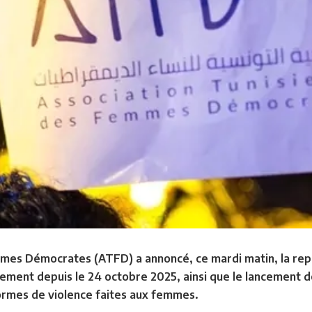
mes Démocrates (ATFD) a annoncé, ce mardi matin, la repr
ement depuis le 24 octobre 2025, ainsi que le lancement d
formes de violence faites aux femmes.