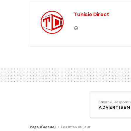
Tunisie Direct
Page d'accueil
Les infos du jour