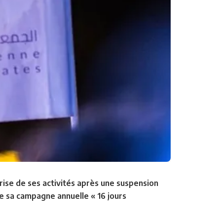
ise de ses activités après une suspension
e sa campagne annuelle « 16 jours