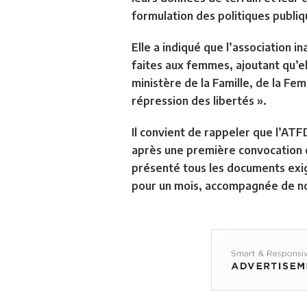
formulation des politiques publiq
Elle a indiqué que l’association 
faites aux femmes, ajoutant qu’el
ministère de la Famille, de la Fe
répression des libertés ».
Il convient de rappeler que l’AT
après une première convocation e
présenté tous les documents exigé
pour un mois, accompagnée de nou