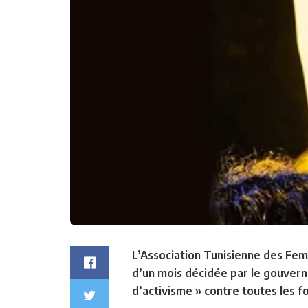
L’Association Tunisienne des Fem
d’un mois décidée par le gouvern
d’activisme » contre toutes les 