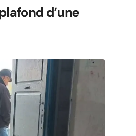
 plafond d’une