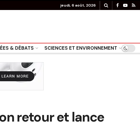
jeudi, 6 août, 2026
DÉES & DÉBATS
SCIENCES ET ENVIRONNEMENT
on retour et lance