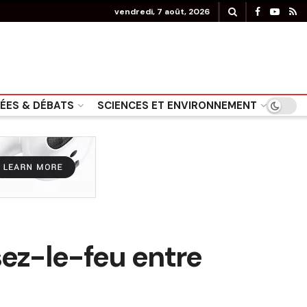
vendredi, 7 août, 2026
DÉES & DÉBATS
SCIENCES ET ENVIRONNEMENT
ez-le-feu entre