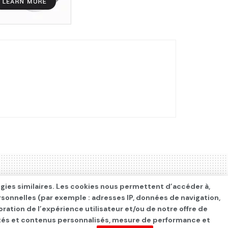
ogies similaires. Les cookies nous permettent d’accéder à,
rsonnelles (par exemple : adresses IP, données de navigation,
oration de l’expérience utilisateur et/ou de notre offre de
cités et contenus personnalisés, mesure de performance et