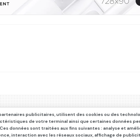
artenaires publicitaires, utilisent des cookies ou des technol
actéristiques de votre terminal ainsi que certaines données pe
. Ces données sont traitées aux fins suivantes : analyse et améli
ence, interaction avec les réseaux sociaux, affichage de publi