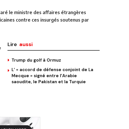
aré le ministre des affaires étrangères
icaines contre ces insurgés soutenus par
Lire
aussi
u
Trump du golf à Ormuz
L’ « accord de défense conjoint de La
Mecque » signé entre l’Arabie
saoudite, le Pakistan et la Turquie