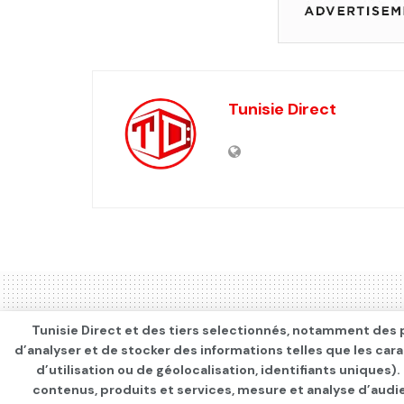
Tunisie Direct
Tunisie Direct et des tiers selectionnés, notamment des p
d’analyser et de stocker des informations telles que les car
d’utilisation ou de géolocalisation, identifiants uniques)
contenus, produits et services, mesure et analyse d’audi