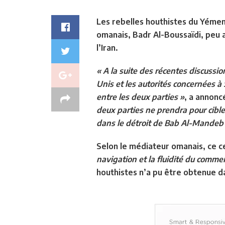
Les rebelles houthistes du Yémen 
omanais, Badr Al-Boussaïdi, peu 
l’Iran.
« A la suite des récentes discussi
Unis et les autorités concernées à
entre les deux parties »
, a annonc
deux parties ne prendra pour cible
dans le détroit de Bab Al-Mandeb
Selon le médiateur omanais, ce 
navigation et la fluidité du comme
houthistes n’a pu être obtenue d