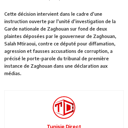
Cette décision intervient dans le cadre d’une
instruction ouverte par l’unité d’investigation de la
Garde nationale de Zaghouan sur fond de deux
plaintes déposées par le gouverneur de Zaghouan,
Salah Mtiraoui, contre ce député pour diffamation,
agression et fausses accusations de corruption, a
précisé le porte-parole du tribunal de première
instance de Zaghouan dans une déclaration aux
médias.
Tunisie Direct