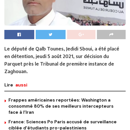
Le député de Qalb Tounes, Jedidi Sboui, a été placé
en détention, jeudi 5 août 2021, sur décision du
Parquet près le Tribunal de première instance de
Zaghouan.
Lire
aussi
Frappes américaines reportées: Washington a
consommé 80% de ses meilleurs intercepteurs
face à l’Iran
France: Sciences Po Paris accusé de surveillance
ciblée d’étudiants pro-palestiniens