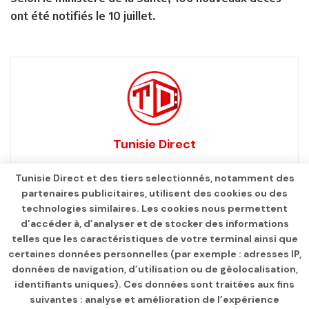
ont été notifiés le 10 juillet.
Tunisie Direct
Tunisie Direct et des tiers selectionnés, notamment des
partenaires publicitaires, utilisent des cookies ou des
technologies similaires. Les cookies nous permettent
d’accéder à, d’analyser et de stocker des informations
telles que les caractéristiques de votre terminal ainsi que
certaines données personnelles (par exemple : adresses IP,
données de navigation, d’utilisation ou de géolocalisation,
identifiants uniques). Ces données sont traitées aux fins
suivantes : analyse et amélioration de l’expérience