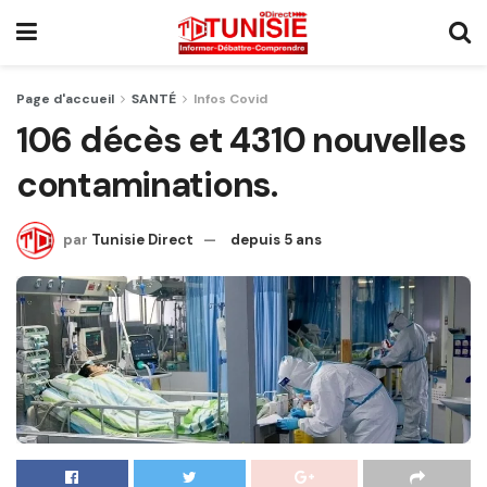
Page d'accueil
SANTÉ
Infos Covid
106 décès et 4310 nouvelles
contaminations.
par
Tunisie Direct
depuis 5 ans