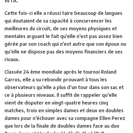
WTA.
Cette fois-ci elle a réussi taire beaucoup de langues
qui doutaient de sa capacité à concurrencer les
meilleures du circuit, de ses moyens physiques et
mentales arguant le fait qu’elle n’est pas assez bien
gérée par son coach qui n’est autre que son époux ou
qu’elle ne dispose pas des moyens financiers de ses
rivaux.
Classée 24 ème mondiale après le tournoi Roland
Garros, elle a su rebondir prouvant à tous les
observateurs qu’elle a plus d’un tour dans son sac et
ce à plusieurs niveaux. Il suffit de rappeler qu’elle
vient de disputer en vingt-quatre heures cinq
matches, trois en simples dames et deux en doubles
dames pour n’échouer avec sa compagne Ellen Perez
que lors de la finale de doubles dames face au duo