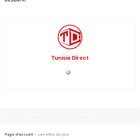
Tunisie Direct
Page d'accueil
Les infos du jour