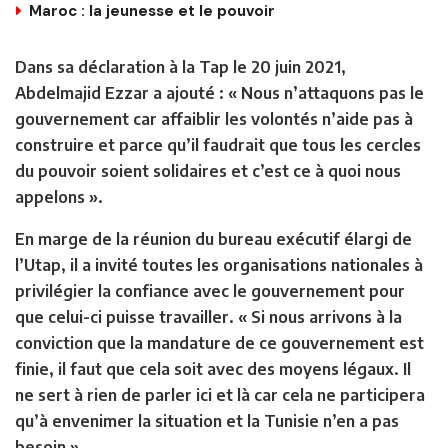
Maroc : la jeunesse et le pouvoir
Dans sa déclaration à la Tap le 20 juin 2021,
Abdelmajid Ezzar a ajouté : « Nous n’attaquons pas le
gouvernement car affaiblir les volontés n’aide pas à
construire et parce qu’il faudrait que tous les cercles
du pouvoir soient solidaires et c’est ce à quoi nous
appelons ».
En marge de la réunion du bureau exécutif élargi de
l’Utap, il a invité toutes les organisations nationales à
privilégier la confiance avec le gouvernement pour
que celui-ci puisse travailler. « Si nous arrivons à la
conviction que la mandature de ce gouvernement est
finie, il faut que cela soit avec des moyens légaux. Il
ne sert à rien de parler ici et là car cela ne participera
qu’à envenimer la situation et la Tunisie n’en a pas
besoin ».