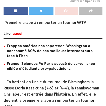
Australian Open 2020 -
Première arabe à remporter un tournoi WTA
Lire
aussi
Frappes américaines reportées: Washington a
consommé 80% de ses meilleurs intercepteurs
face à l’Iran
France: Sciences Po Paris accusé de surveillance
ciblée d’étudiants pro-palestiniens
En battant en finale du tournoi de Birmingham la
Russe Doria Kasaktina (7-5) et (6-4), la tenniswoman
Ons Jabeur est entrée dans l’histoire. En effet, elle
devient la première arabe à remporter un tournoi