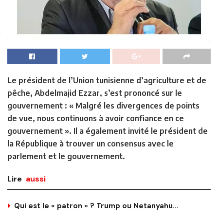
Le président de l’Union tunisienne d’agriculture et de
pêche, Abdelmajid Ezzar, s’est prononcé sur le
gouvernement : « Malgré les divergences de points
de vue, nous continuons à avoir confiance en ce
gouvernement ». Il a également invité le président de
la République à trouver un consensus avec le
parlement et le gouvernement.
Lire
aussi
Qui est le « patron » ? Trump ou Netanyahu…