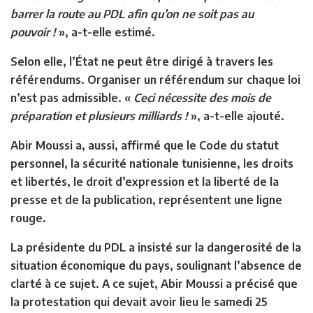
barrer la route au PDL afin qu’on ne soit pas au
pouvoir !
», a-t-elle estimé.
Selon elle, l’État ne peut être dirigé à travers les
référendums. Organiser un référendum sur chaque loi
n’est pas admissible. «
Ceci nécessite des mois de
préparation et plusieurs milliards !
», a-t-elle ajouté.
Abir Moussi a, aussi, affirmé que le Code du statut
personnel, la sécurité nationale tunisienne, les droits
et libertés, le droit d’expression et la liberté de la
presse et de la publication, représentent une ligne
rouge.
La présidente du PDL a insisté sur la dangerosité de la
situation économique du pays, soulignant l’absence de
clarté à ce sujet. A ce sujet, Abir Moussi a précisé que
la protestation qui devait avoir lieu le samedi 25