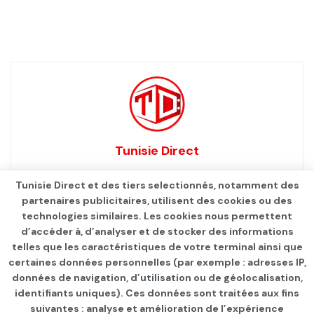
Tunisie Direct
Tunisie Direct et des tiers selectionnés, notamment des
partenaires publicitaires, utilisent des cookies ou des
technologies similaires. Les cookies nous permettent
d’accéder à, d’analyser et de stocker des informations
telles que les caractéristiques de votre terminal ainsi que
certaines données personnelles (par exemple : adresses IP,
données de navigation, d’utilisation ou de géolocalisation,
identifiants uniques). Ces données sont traitées aux fins
suivantes : analyse et amélioration de l’expérience