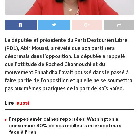
La députée et présidente du Parti Destourien Libre
(PDL), Abir Moussi, a révélé que son parti sera
désormais dans l’opposition. La députée a rappelé
que l’attitude de Rached Ghannouchi et du
mouvement Ennahdha l’avait poussé dans le passé à
faire partie de l’opposition et qu’elle ne se soumettra
pas aux mêmes pratiques de la part de Kaïs Saïed.
Lire
aussi
Frappes américaines reportées: Washington a
consommé 80% de ses meilleurs intercepteurs
face à l’Iran