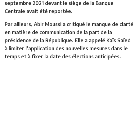
septembre 2021 devant le siège de la Banque
Centrale avait été reportée.
Par ailleurs, Abir Moussi a critiqué le manque de clarté
en matière de communication de la part de la
présidence de la République. Elle a appelé Kaïs Saïed
à limiter l’application des nouvelles mesures dans le
temps et à fixer la date des élections anticipées.