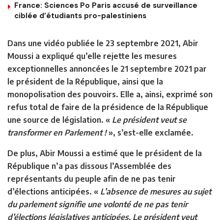
France: Sciences Po Paris accusé de surveillance
ciblée d’étudiants pro-palestiniens
Dans une vidéo publiée le 23 septembre 2021, Abir
Moussi a expliqué qu’elle rejette les mesures
exceptionnelles annoncées le 21 septembre 2021 par
le président de la République, ainsi que la
monopolisation des pouvoirs. Elle a, ainsi, exprimé son
refus total de faire de la présidence de la République
une source de législation. «
Le président veut se
transformer en Parlement !
», s’est-elle exclamée.
De plus, Abir Moussi a estimé que le président de la
République n’a pas dissous l’Assemblée des
représentants du peuple afin de ne pas tenir
d’élections anticipées. «
L’absence de mesures au sujet
du parlement signifie une volonté de ne pas tenir
d’élections législatives anticipées. Le président veut