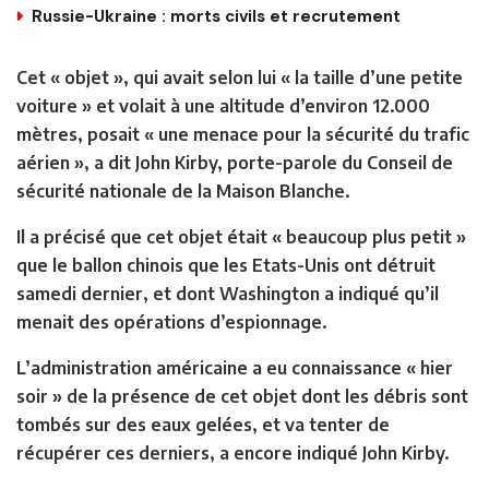
Russie-Ukraine : morts civils et recrutement
Cet « objet », qui avait selon lui « la taille d’une petite
voiture » et volait à une altitude d’environ 12.000
mètres, posait « une menace pour la sécurité du trafic
aérien », a dit John Kirby, porte-parole du Conseil de
sécurité nationale de la Maison Blanche.
Il a précisé que cet objet était « beaucoup plus petit »
que le ballon chinois que les Etats-Unis ont détruit
samedi dernier, et dont Washington a indiqué qu’il
menait des opérations d’espionnage.
L’administration américaine a eu connaissance « hier
soir » de la présence de cet objet dont les débris sont
tombés sur des eaux gelées, et va tenter de
récupérer ces derniers, a encore indiqué John Kirby.