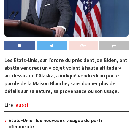
Les Etats-Unis, sur l’ordre du président Joe Biden, ont
abattu vendredi un « objet volant à haute altitude »
au-dessus de l’Alaska, a indiqué vendredi un porte-
parole de la Maison Blanche, sans donner plus de
détails sur sa nature, sa provenance ou son usage.
Lire
aussi
Etats-Unis : les nouveaux visages du parti
démocrate