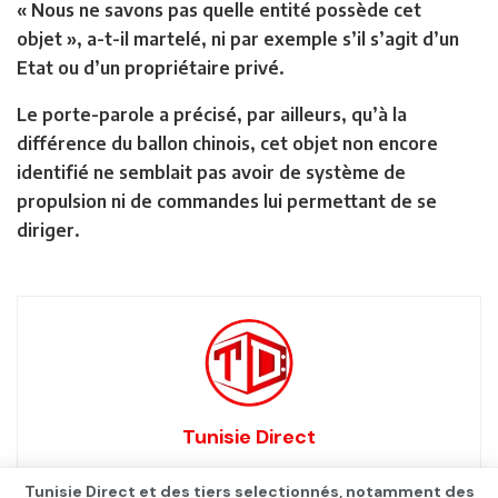
« Nous ne savons pas quelle entité possède cet
objet », a-t-il martelé, ni par exemple s’il s’agit d’un
Etat ou d’un propriétaire privé.
Le porte-parole a précisé, par ailleurs, qu’à la
différence du ballon chinois, cet objet non encore
identifié ne semblait pas avoir de système de
propulsion ni de commandes lui permettant de se
diriger.
Tunisie Direct
Tunisie Direct et des tiers selectionnés, notamment des