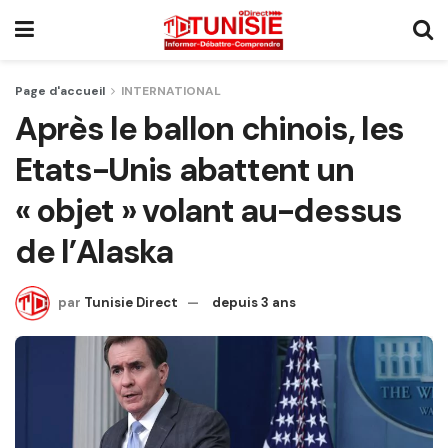
Page d'accueil
INTERNATIONAL
Après le ballon chinois, les
Etats-Unis abattent un
« objet » volant au-dessus
de l’Alaska
par
Tunisie Direct
depuis 3 ans