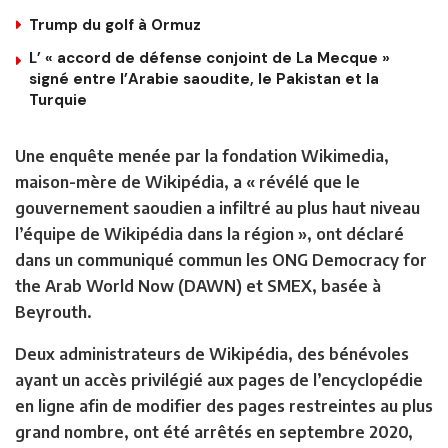
Trump du golf à Ormuz
L’ « accord de défense conjoint de La Mecque »
signé entre l’Arabie saoudite, le Pakistan et la
Turquie
Une enquête menée par la fondation Wikimedia,
maison-mère de Wikipédia, a « révélé que le
gouvernement saoudien a infiltré au plus haut niveau
l’équipe de Wikipédia dans la région », ont déclaré
dans un communiqué commun les ONG Democracy for
the Arab World Now (DAWN) et SMEX, basée à
Beyrouth.
Deux administrateurs de Wikipédia, des bénévoles
ayant un accès privilégié aux pages de l’encyclopédie
en ligne afin de modifier des pages restreintes au plus
grand nombre, ont été arrêtés en septembre 2020,