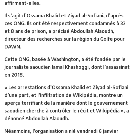
affirment-elles.
Il s’agit d’Ossama Khalid et Ziyad al-Sofiani, d’après
ces ONG. Ils ont été respectivement condamnés à 32
et 8 ans de prison, a précisé Abdoullah Alaoudh,
directeur des recherches sur la région du Golfe pour
DAWN.
Cette ONG, basée à Washington, a été fondée par le
journaliste saoudien Jamal Khashoggi, dont l’assassinat
en 2018.
« Les arrestations d’Ossama Khalid et Ziyad al-Sofiani
d’une part, et l’infiltration de Wikipédia, montre un
aperçu terrifiant de la manière dont le gouvernement
saoudien cherche à contrôler le récit et Wikipédia », a
dénoncé Abdoullah Alaoudh.
Néanmoins, l’organisation a nié vendredi 6 janvier