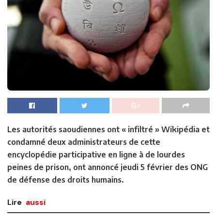
Les autorités saoudiennes ont « infiltré » Wikipédia et
condamné deux administrateurs de cette
encyclopédie participative en ligne à de lourdes
peines de prison, ont annoncé jeudi 5 février des ONG
de défense des droits humains.
Lire
aussi