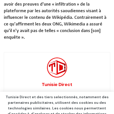
avoir des preuves d’une « infiltration » de la
plateforme par les autorités saoudiennes visant à
influencer le contenu de Wikipédia. Contrairement à
ce qu’affirment les deux ONG, Wikimedia a assuré
qu’il n’y avait pas de telles « conclusion dans [son]
enquête ».
Tunisie Direct
Tunisie Direct et des tiers selectionnés, notamment des
partenaires publicitaires, utilisent des cookies ou des
technologies similaires. Les cookies nous permettent
d’accéder à, d’analyser et de stocker des informations