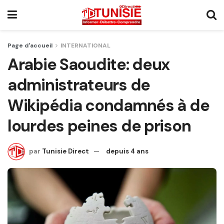
Page d'accueil
INTERNATIONAL
Arabie Saoudite: deux
administrateurs de
Wikipédia condamnés à de
lourdes peines de prison
par
Tunisie Direct
depuis 4 ans