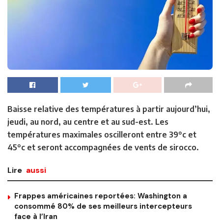
Baisse relative des températures à partir aujourd’hui,
jeudi, au nord, au centre et au sud-est. Les
températures maximales oscilleront entre 39°c et
45°c et seront accompagnées de vents de sirocco.
Lire
aussi
Frappes américaines reportées: Washington a
consommé 80% de ses meilleurs intercepteurs
face à l’Iran