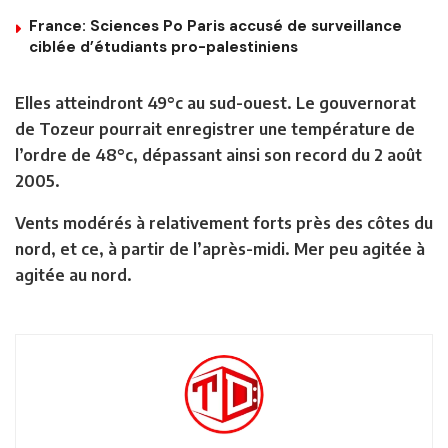
France: Sciences Po Paris accusé de surveillance
ciblée d’étudiants pro-palestiniens
Elles atteindront 49°c au sud-ouest. Le gouvernorat
de Tozeur pourrait enregistrer une température de
l’ordre de 48°c, dépassant ainsi son record du 2 août
2005.
Vents modérés à relativement forts près des côtes du
nord, et ce, à partir de l’après-midi. Mer peu agitée à
agitée au nord.