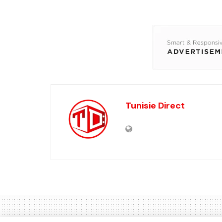
Tunisie Direct