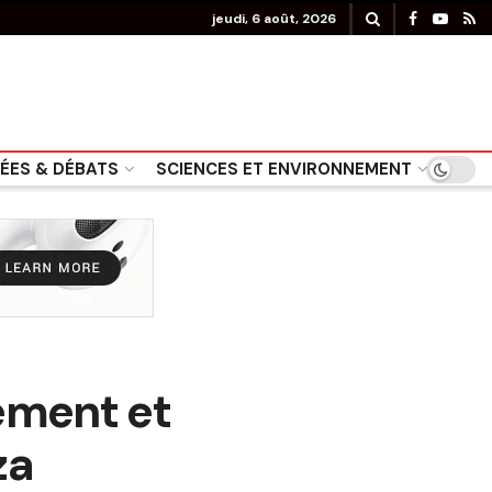
jeudi, 6 août, 2026
DÉES & DÉBATS
SCIENCES ET ENVIRONNEMENT
ement et
za