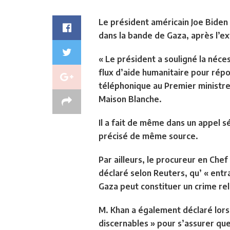
Le président américain Joe Biden
dans la bande de Gaza, après l’ex
« Le président a souligné la né
flux d’aide humanitaire pour répo
téléphonique au Premier ministre
Maison Blanche.
Il a fait de même dans un appel s
précisé de même source.
Par ailleurs, le procureur en Chef
déclaré selon Reuters,
qu’ « entr
Gaza peut constituer un crime re
M. Khan a également déclaré lors 
discernables » pour s’assurer que