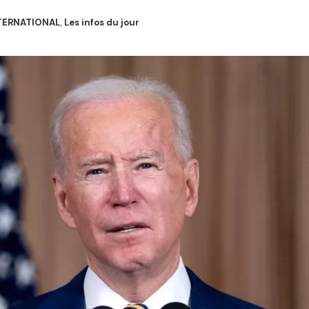
TERNATIONAL
,
Les infos du jour