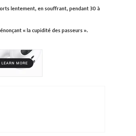
orts lentement, en souffrant, pendant 30 à
énonçant « la cupidité des passeurs ».