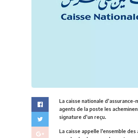
La caisse nationale d’assurance-
agents de la poste les acheminent 
signature d’un reçu.
La caisse appelle l’ensemble des a