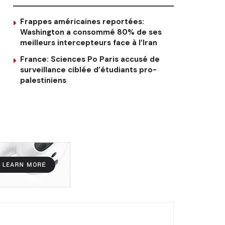
Frappes américaines reportées:
Washington a consommé 80% de ses
meilleurs intercepteurs face à l’Iran
France: Sciences Po Paris accusé de
surveillance ciblée d’étudiants pro-
palestiniens