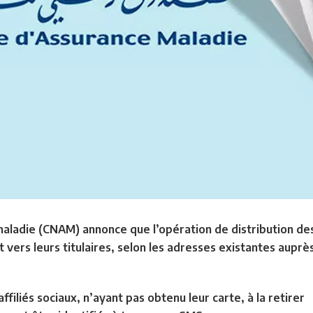
maladie (CNAM) annonce que l’opération de distribution de
vers leurs titulaires, selon les adresses existantes auprès
ffiliés sociaux, n’ayant pas obtenu leur carte, à la retirer