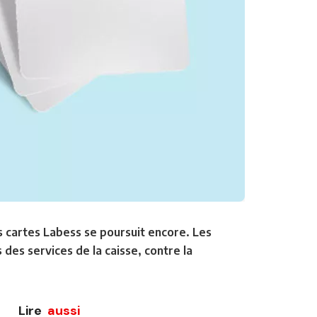
s cartes Labess se poursuit encore. Les
 des services de la caisse, contre la
Lire
aussi