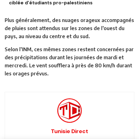
ciblée d’étudiants pro-palestiniens
Plus généralement, des nuages orageux accompagnés
de pluies sont attendus sur les zones de l’ouest du
pays, au niveau du centre et du sud.
Selon l’INM, ces mêmes zones restent concernées par
des précipitations durant les journées de mardi et
mercredi. Le vent soufflera à près de 80 km/h durant
les orages prévus.
Tunisie Direct