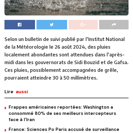
Selon un bulletin de suivi publié par l’Institut National
de la Météorologie le 26 août 2024, des pluies
localement abondantes sont attendues dans l’après-
midi dans les gouvernorats de Sidi Bouzid et de Gafsa.
Ces pluies, possiblement accompagnées de grêle,
pourraient atteindre 30 à 50 millimètres.
Lire
aussi
Frappes américaines reportées: Washington a
consommé 80% de ses meilleurs intercepteurs
face à l’Iran
France: Sciences Po Paris accusé de surveillance