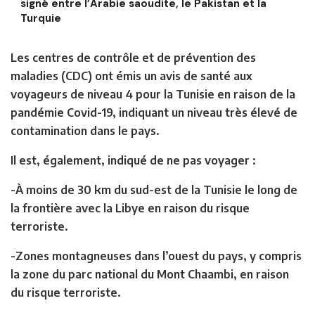
signé entre l’Arabie saoudite, le Pakistan et la
Turquie
Les centres de contrôle et de prévention des
maladies (CDC) ont émis un avis de santé aux
voyageurs de niveau 4 pour la Tunisie en raison de la
pandémie Covid-19, indiquant un niveau très élevé de
contamination dans le pays.
Il est, également, indiqué de ne pas voyager :
-À moins de 30 km du sud-est de la Tunisie le long de
la frontière avec la Libye en raison du risque
terroriste.
-Zones montagneuses dans l’ouest du pays, y compris
la zone du parc national du Mont Chaambi, en raison
du risque terroriste.