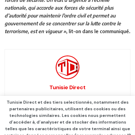
nationale, qui accorde aux forces de sécurité plus
d’autorité pour maintenir l’ordre civil et permet au
gouvernement de se concentrer sur la lutte contre le
terrorisme, est en vigueur »
, lit-on dans le communiqué.
Tunisie Direct
Tunisie Direct et des tiers selectionnés, notamment des
partenaires publicitaires, utilisent des cookies ou des
technologies similaires. Les cookies nous permettent
d’accéder à, d’analyser et de stocker des informations
telles que les caractéristiques de votre terminal ainsi que