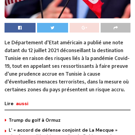
Le Département d’Etat américain a publié une note
datant du 12 juillet 2021 déconseillant la destination
Tunisie en raison des risques liés à la pandémie Covid-
19, tout en appelant ses ressortissants à faire preuve
d’une prudence accrue en Tunisie à cause
d’éventuelles menaces terroristes, dans la mesure où
certaines zones du pays présentent un risque accru.
Lire
aussi
Trump du golf à Ormuz
L’ « accord de défense conjoint de La Mecque »