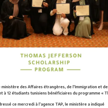
ministère des Affaires étrangères, de l’Immigration et des 
t à 12 étudiants tunisiens bénéficiaires du programme « Th
ressé ce mercredi à l’agence TAP, le ministère a indiqué