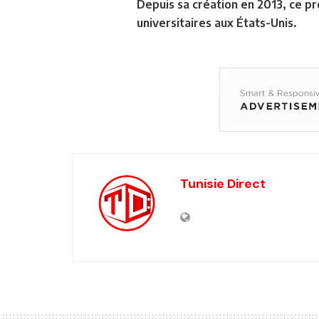
Depuis sa création en 2013, ce p
universitaires aux États-Unis.
Tunisie Direct