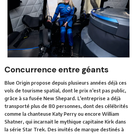
Concurrence entre géants
Blue Origin propose depuis plusieurs années déjà ces
vols de tourisme spatial, dont le prix n’est pas public,
grâce à sa fusée New Shepard. L’entreprise a déjà
transporté plus de 80 personnes, dont des célébrités
comme la chanteuse Katy Perry ou encore William
Shatner, qui incarnait le mythique capitaine Kirk dans
la série Star Trek. Des invités de marque destinés à