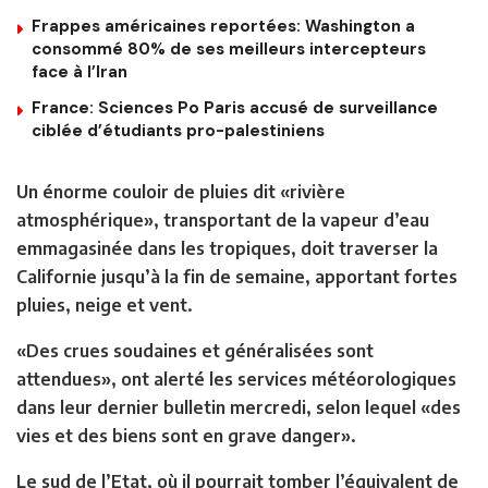
Frappes américaines reportées: Washington a
consommé 80% de ses meilleurs intercepteurs
face à l’Iran
France: Sciences Po Paris accusé de surveillance
ciblée d’étudiants pro-palestiniens
Un énorme couloir de pluies dit «rivière
atmosphérique», transportant de la vapeur d’eau
emmagasinée dans les tropiques, doit traverser la
Californie jusqu’à la fin de semaine, apportant fortes
pluies, neige et vent.
«Des crues soudaines et généralisées sont
attendues», ont alerté les services météorologiques
dans leur dernier bulletin mercredi, selon lequel «des
vies et des biens sont en grave danger».
Le sud de l’Etat, où il pourrait tomber l’équivalent de