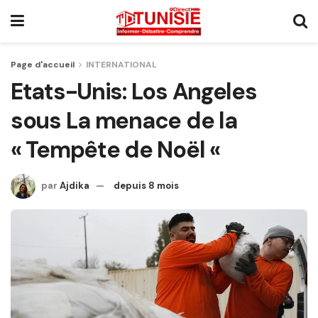
Page d'accueil
INTERNATIONAL
Etats-Unis: Los Angeles
sous La menace de la
« Tempête de Noël «
par
Ajdika
depuis 8 mois