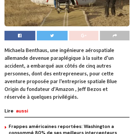
Michaela Benthaus, une ingénieure aérospatiale
allemande devenue paraplégique à la suite d’un
accident, a embarqué aux côtés de cinq autres
personnes, dont des entrepreneurs, pour cette
aventure proposée par l’entreprise spatiale Blue
Origin du fondateur d’Amazon , Jeff Bezos et
réservée à quelques privilégiés.
Lire
aussi
Frappes américaines reportées: Washington a
consommé 80% de ses meilleurs intercepteurs