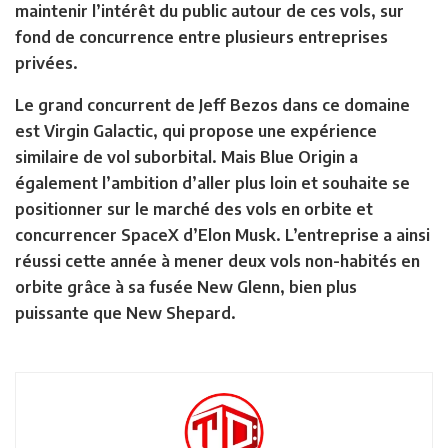
maintenir l’intérêt du public autour de ces vols, sur
fond de concurrence entre plusieurs entreprises
privées.
Le grand concurrent de Jeff Bezos dans ce domaine
est Virgin Galactic, qui propose une expérience
similaire de vol suborbital. Mais Blue Origin a
également l’ambition d’aller plus loin et souhaite se
positionner sur le marché des vols en orbite et
concurrencer SpaceX d’Elon Musk. L’entreprise a ainsi
réussi cette année à mener deux vols non-habités en
orbite grâce à sa fusée New Glenn, bien plus
puissante que New Shepard.