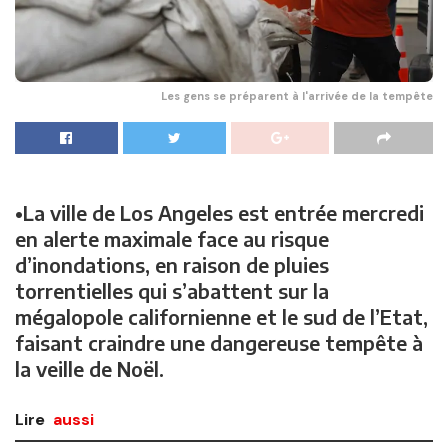
Les gens se préparent à l'arrivée de la tempête
•La ville de Los Angeles est entrée mercredi
en alerte maximale face au risque
d’inondations, en raison de pluies
torrentielles qui s’abattent sur la
mégalopole californienne et le sud de l’Etat,
faisant craindre une dangereuse tempête à
la veille de Noël.
Lire
aussi