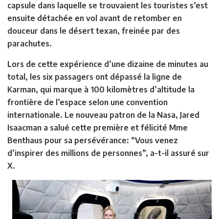
capsule dans laquelle se trouvaient les touristes s’est
ensuite détachée en vol avant de retomber en
douceur dans le désert texan, freinée par des
parachutes.
Lors de cette expérience d’une dizaine de minutes au
total, les six passagers ont dépassé la ligne de
Karman, qui marque à 100 kilomètres d’altitude la
frontière de l’espace selon une convention
internationale. Le nouveau patron de la Nasa, Jared
Isaacman a salué cette première et félicité Mme
Benthaus pour sa persévérance: “Vous venez
d’inspirer des millions de personnes”, a-t-il assuré sur
X.