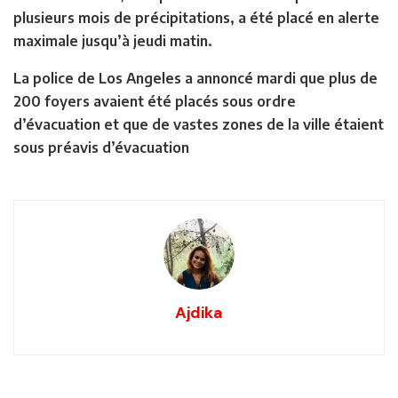
plusieurs mois de précipitations, a été placé en alerte
maximale jusqu’à jeudi matin.
La police de Los Angeles a annoncé mardi que plus de
200 foyers avaient été placés sous ordre
d’évacuation et que de vastes zones de la ville étaient
sous préavis d’évacuation
Ajdika