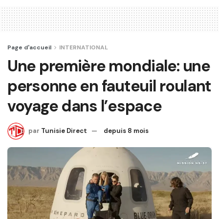
Page d'accueil
INTERNATIONAL
Une première mondiale: une
personne en fauteuil roulant
voyage dans l’espace
par
Tunisie Direct
depuis 8 mois