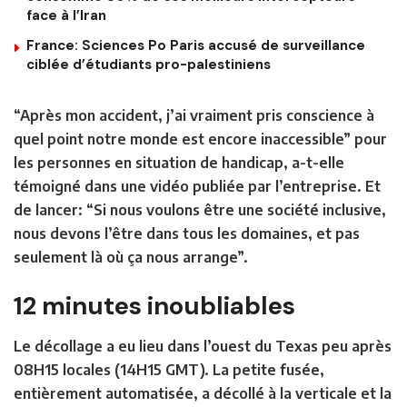
face à l’Iran
France: Sciences Po Paris accusé de surveillance
ciblée d’étudiants pro-palestiniens
“Après mon accident, j’ai vraiment pris conscience à
quel point notre monde est encore inaccessible” pour
les personnes en situation de handicap, a-t-elle
témoigné dans une vidéo publiée par l’entreprise. Et
de lancer: “Si nous voulons être une société inclusive,
nous devons l’être dans tous les domaines, et pas
seulement là où ça nous arrange”.
12 minutes inoubliables
Le décollage a eu lieu dans l’ouest du Texas peu après
08H15 locales (14H15 GMT). La petite fusée,
entièrement automatisée, a décollé à la verticale et la