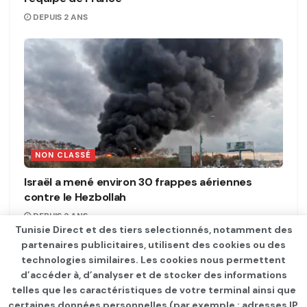
DEPUIS 2 ANS
NON CLASSÉ
Israël a mené environ 30 frappes aériennes
contre le Hezbollah
DEPUIS 2 ANS
Tunisie Direct et des tiers selectionnés, notamment des
partenaires publicitaires, utilisent des cookies ou des
technologies similaires. Les cookies nous permettent
d’accéder à, d’analyser et de stocker des informations
telles que les caractéristiques de votre terminal ainsi que
certaines données personnelles (par exemple : adresses IP,