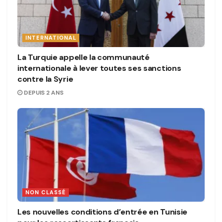
INTERNATIONAL
La Turquie appelle la communauté
internationale à lever toutes ses sanctions
contre la Syrie
DEPUIS 2 ANS
NON CLASSÉ
Les nouvelles conditions d’entrée en Tunisie