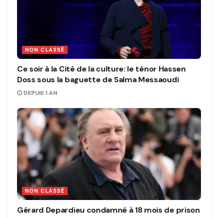
NON CLASSÉ
Ce soir à la Cité de la culture: le ténor Hassen
Doss sous la baguette de Salma Messaoudi
DEPUIS 1 AN
NON CLASSÉ
Gérard Depardieu condamné à 18 mois de prison