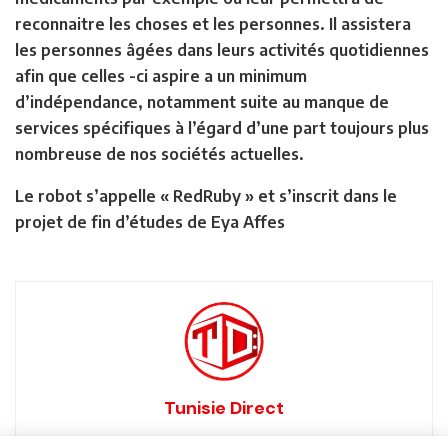
reconnaitre les choses et les personnes. Il assistera
les personnes âgées dans leurs activités quotidiennes
afin que celles -ci aspire a un minimum
d’indépendance, notamment suite au manque de
services spécifiques à l’égard d’une part toujours plus
nombreuse de nos sociétés actuelles.
Le robot s’appelle « RedRuby » et s’inscrit dans le
projet de fin d’études de Eya Affes
Tunisie Direct