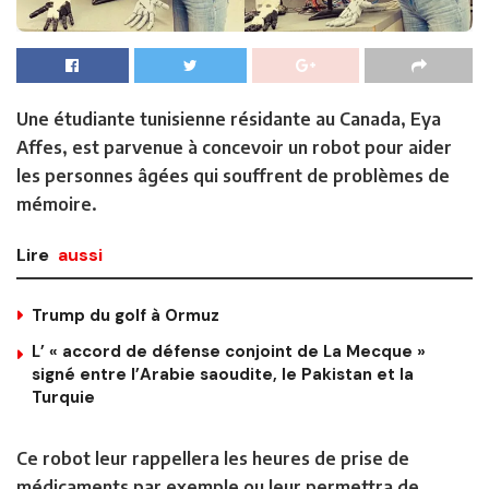
Une étudiante tunisienne résidante au Canada, Eya
Affes, est parvenue à concevoir un robot pour aider
les personnes âgées qui souffrent de problèmes de
mémoire.
Lire
aussi
Trump du golf à Ormuz
L’ « accord de défense conjoint de La Mecque »
signé entre l’Arabie saoudite, le Pakistan et la
Turquie
Ce robot leur rappellera les heures de prise de
médicaments par exemple ou leur permettra de