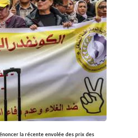
dénoncer la récente envolée des prix des