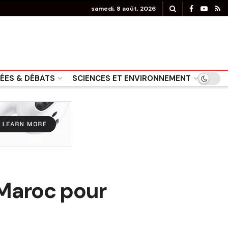
samedi, 8 août, 2026
DÉES & DÉBATS
SCIENCES ET ENVIRONNEMENT
 Maroc pour