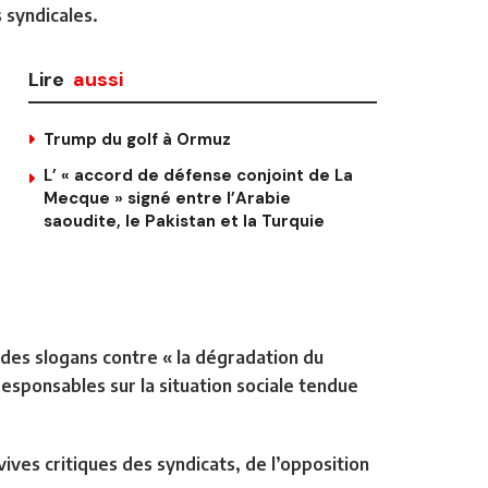
 syndicales.
Lire
aussi
Trump du golf à Ormuz
L’ « accord de défense conjoint de La
Mecque » signé entre l’Arabie
saoudite, le Pakistan et la Turquie
 des slogans contre « la dégradation du
esponsables sur la situation sociale tendue
vives critiques des syndicats, de l’opposition