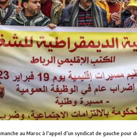
dimanche au Maroc à l’appel d’un syndicat de gauche pour 