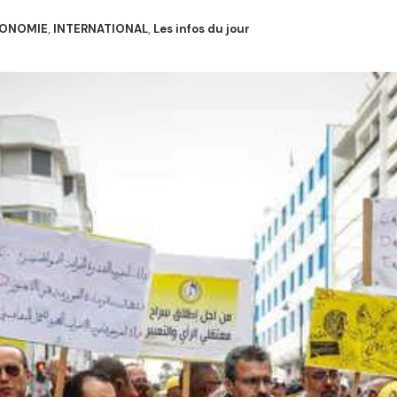
ONOMIE
,
INTERNATIONAL
,
Les infos du jour