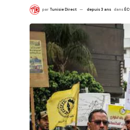
par
Tunisie Direct
depuis 3 ans
dans
ÉC