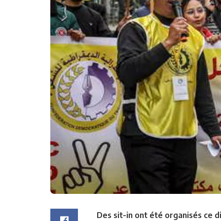
Des sit-in ont été organisés ce 