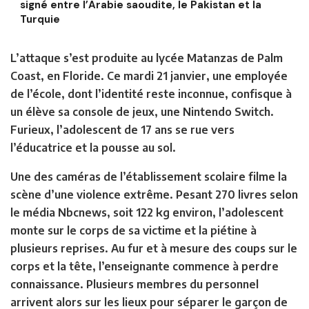
signé entre l’Arabie saoudite, le Pakistan et la
Turquie
L’attaque s’est produite au lycée Matanzas de Palm
Coast, en Floride. Ce mardi 21 janvier, une employée
de l’école, dont l’identité reste inconnue, confisque à
un élève sa console de jeux, une Nintendo Switch.
Furieux, l’adolescent de 17 ans se rue vers
l’éducatrice et la pousse au sol.
Une des caméras de l’établissement scolaire filme la
scène d’une violence extrême. Pesant 270 livres selon
le média Nbcnews, soit 122 kg environ, l’adolescent
monte sur le corps de sa victime et la piétine à
plusieurs reprises. Au fur et à mesure des coups sur le
corps et la tête, l’enseignante commence à perdre
connaissance. Plusieurs membres du personnel
arrivent alors sur les lieux pour séparer le garçon de