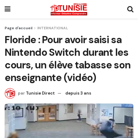
Page d'accueil
INTERNATIONAL
Floride : Pour avoir saisi sa
Nintendo Switch durant les
cours, un élève tabasse son
enseignante (vidéo)
par
Tunisie Direct
depuis 3 ans