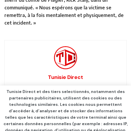
communiqué. « Nous espérons que la victime se
remettra, à la fois mentalement et physiquement, de
cet incident. »
Tunisie Direct
Tunisie Direct et des tiers selectionnés, notamment des
partenaires publicitaires, utilisent des cookies ou des
technologies similaires. Les cookies nous permettent
d’accéder à, d’analyser et de stocker des informations
telles que les caractéristiques de votre terminal ainsi que
certaines données personnelles (par exemple : adresses IP,
données de navigation, d’utilisation ou de géolocalisation,