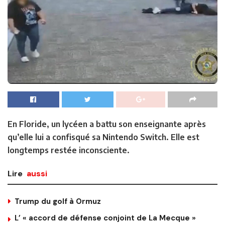
En Floride, un lycéen a battu son enseignante après
qu’elle lui a confisqué sa Nintendo Switch. Elle est
longtemps restée inconsciente.
Lire
aussi
Trump du golf à Ormuz
L’ « accord de défense conjoint de La Mecque »