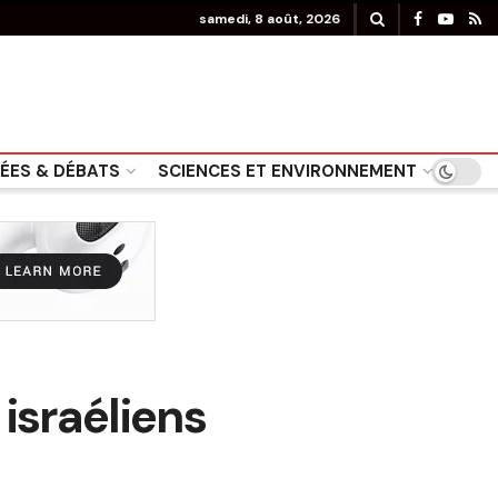
samedi, 8 août, 2026
DÉES & DÉBATS
SCIENCES ET ENVIRONNEMENT
 israéliens