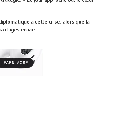
plomatique à cette crise, alors que la
s otages en vie.