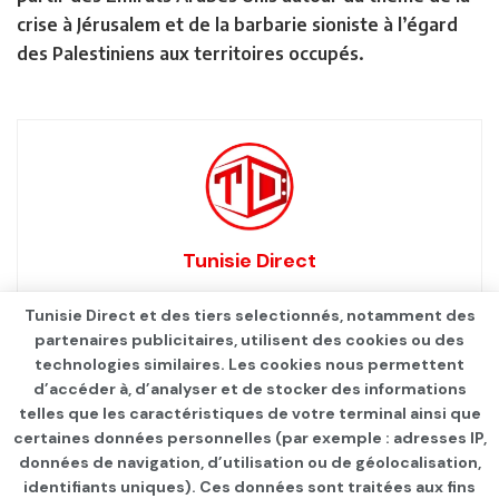
crise à Jérusalem et de la barbarie sioniste à l’égard
des Palestiniens aux territoires occupés.
Tunisie Direct
Tunisie Direct et des tiers selectionnés, notamment des
partenaires publicitaires, utilisent des cookies ou des
technologies similaires. Les cookies nous permettent
d’accéder à, d’analyser et de stocker des informations
telles que les caractéristiques de votre terminal ainsi que
certaines données personnelles (par exemple : adresses IP,
données de navigation, d’utilisation ou de géolocalisation,
identifiants uniques). Ces données sont traitées aux fins