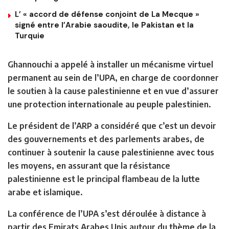
L’ « accord de défense conjoint de La Mecque »
signé entre l’Arabie saoudite, le Pakistan et la
Turquie
Ghannouchi a appelé à installer un mécanisme virtuel
permanent au sein de l’UPA, en charge de coordonner
le soutien à la cause palestinienne et en vue d’assurer
une protection internationale au peuple palestinien.
Le président de l’ARP a considéré que c’est un devoir
des gouvernements et des parlements arabes, de
continuer à soutenir la cause palestinienne avec tous
les moyens, en assurant que la résistance
palestinienne est le principal flambeau de la lutte
arabe et islamique.
La conférence de l’UPA s’est déroulée à distance à
partir des Emirats Arabes Unis autour du thème de la