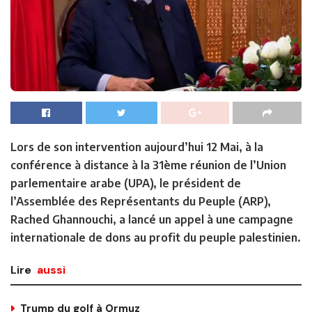
Lors de son intervention aujourd’hui 12 Mai, à la
conférence à distance à la 31ème réunion de l’Union
parlementaire arabe (UPA), le président de
l’Assemblée des Représentants du Peuple (ARP),
Rached Ghannouchi, a lancé un appel à une campagne
internationale de dons au profit du peuple palestinien.
Lire
aussi
Trump du golf à Ormuz