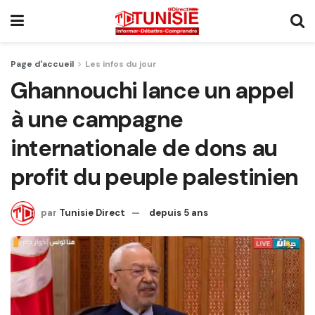
Page d'accueil
Les infos du jour
Ghannouchi lance un appel
à une campagne
internationale de dons au
profit du peuple palestinien
par
Tunisie Direct
depuis 5 ans