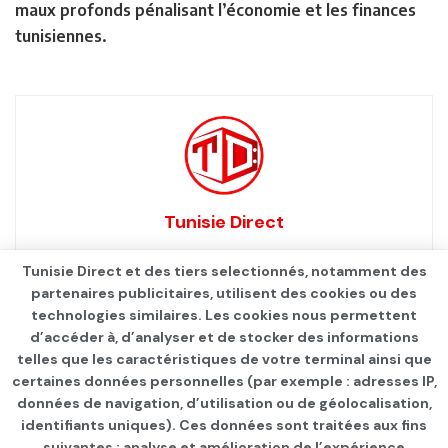
maux profonds pénalisant l’économie et les finances
tunisiennes.
Tunisie Direct
Tunisie Direct et des tiers selectionnés, notamment des
partenaires publicitaires, utilisent des cookies ou des
technologies similaires. Les cookies nous permettent
d’accéder à, d’analyser et de stocker des informations
telles que les caractéristiques de votre terminal ainsi que
certaines données personnelles (par exemple : adresses IP,
données de navigation, d’utilisation ou de géolocalisation,
identifiants uniques). Ces données sont traitées aux fins
Qui sommes-nous ?
Advertise
Contact
S’identifier
suivantes : analyse et amélioration de l’expérience