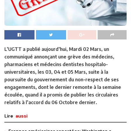
L’UGTT a publié aujourd’hui, Mardi 02 Mars, un
communiqué annonçant une grève des médecins,
pharmaciens et médecins dentistes hospitalo-
universitaires, les 03, 04 et 05 Mars, suite à la
poursuite du gouvernement du non-respect de ses
engagements, dont le dernier remonte à la semaine
écoulée, quand il a promis de publier les circulaires
relatifs à l’accord du 06 Octobre dernier.
Lire
aussi