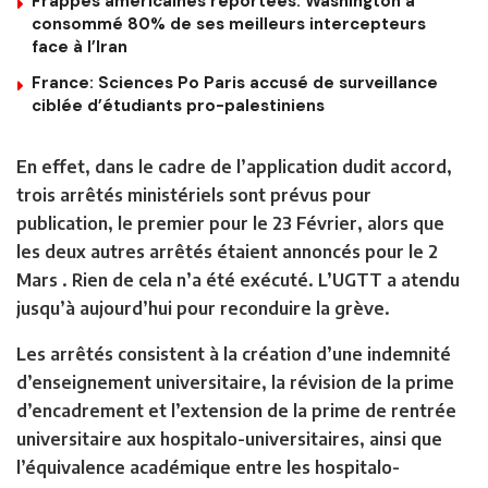
Frappes américaines reportées: Washington a
consommé 80% de ses meilleurs intercepteurs
face à l’Iran
France: Sciences Po Paris accusé de surveillance
ciblée d’étudiants pro-palestiniens
En effet, dans le cadre de l’application dudit accord,
trois arrêtés ministériels sont prévus pour
publication, le premier pour le 23 Février, alors que
les deux autres arrêtés étaient annoncés pour le 2
Mars . Rien de cela n’a été exécuté. L’UGTT a atendu
jusqu’à aujourd’hui pour reconduire la grève.
Les arrêtés consistent à la création d’une indemnité
d’enseignement universitaire, la révision de la prime
d’encadrement et l’extension de la prime de rentrée
universitaire aux hospitalo-universitaires, ainsi que
l’équivalence académique entre les hospitalo-