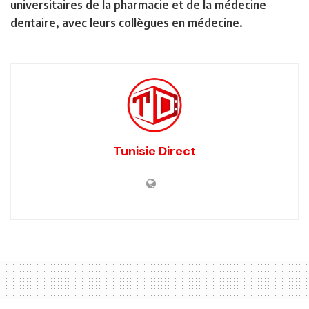
universitaires de la pharmacie et de la médecine
dentaire, avec leurs collègues en médecine.
Tunisie Direct