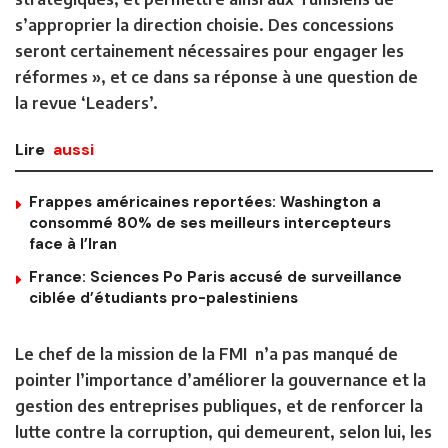
s’approprier la direction choisie. Des concessions
seront certainement nécessaires pour engager les
réformes », et ce dans sa réponse à une question de
la revue ‘Leaders’.
Lire
aussi
Frappes américaines reportées: Washington a
consommé 80% de ses meilleurs intercepteurs
face à l’Iran
France: Sciences Po Paris accusé de surveillance
ciblée d’étudiants pro-palestiniens
Le chef de la mission de la FMI n’a pas manqué de
pointer l’importance d’améliorer la gouvernance et la
gestion des entreprises publiques, et de renforcer la
lutte contre la corruption, qui demeurent, selon lui, les