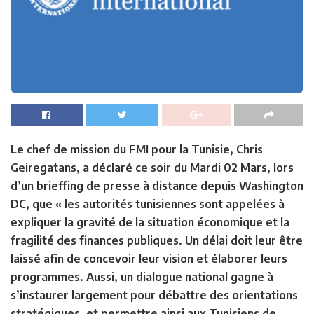
Le chef de mission du FMI pour la Tunisie, Chris
Geiregatans, a déclaré ce soir du Mardi 02 Mars, lors
d’un brieffing de presse à distance depuis Washington
DC, que « les autorités tunisiennes sont appelées à
expliquer la gravité de la situation économique et la
fragilité des finances publiques. Un délai doit leur être
laissé afin de concevoir leur vision et élaborer leurs
programmes. Aussi, un dialogue national gagne à
s’instaurer largement pour débattre des orientations
stratégiques, et permettre ainsi aux Tunisiens de