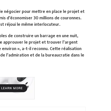
 de négocier pour mettre en place le projet et
rmis d’économiser 30 millions de couronnes.
est réjoui le même interlocuteur.
ables de construire un barrage en une nuit,
re approuver le projet et trouver l’argent
 environ », a-t-il reconnu. Cette réalisation
de l’admiration et de la bureaucratie dans le