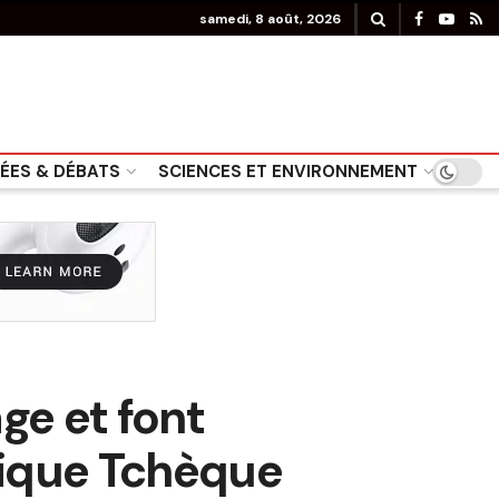
samedi, 8 août, 2026
DÉES & DÉBATS
SCIENCES ET ENVIRONNEMENT
ge et font
lique Tchèque