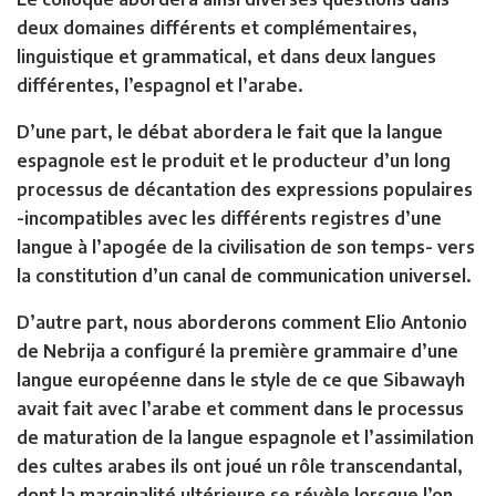
deux domaines différents et complémentaires,
linguistique et grammatical, et dans deux langues
différentes, l’espagnol et l’arabe.
D’une part, le débat abordera le fait que la langue
espagnole est le produit et le producteur d’un long
processus de décantation des expressions populaires
-incompatibles avec les différents registres d’une
langue à l’apogée de la civilisation de son temps- vers
la constitution d’un canal de communication universel.
D’autre part, nous aborderons comment Elio Antonio
de Nebrija a configuré la première grammaire d’une
langue européenne dans le style de ce que Sibawayh
avait fait avec l’arabe et comment dans le processus
de maturation de la langue espagnole et l’assimilation
des cultes arabes ils ont joué un rôle transcendantal,
dont la marginalité ultérieure se révèle lorsque l’on