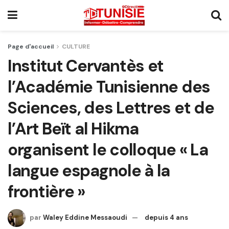
Page d'accueil
CULTURE
Institut Cervantès et
l’Académie Tunisienne des
Sciences, des Lettres et de
l’Art Beït al Hikma
organisent le colloque « La
langue espagnole à la
frontière »
par
Waley Eddine Messaoudi
depuis 4 ans