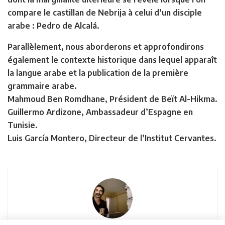
compare le castillan de Nebrija à celui d’un disciple
arabe : Pedro de Alcalá.
Parallèlement, nous aborderons et approfondirons
également le contexte historique dans lequel apparaît
la langue arabe et la publication de la première
grammaire arabe.
Mahmoud Ben Romdhane, Président de Beït Al-Hikma.
Guillermo Ardizone, Ambassadeur d’Espagne en
Tunisie.
Luis García Montero, Directeur de l’Institut Cervantes.