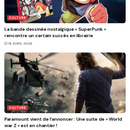
CULTURE
La bande dessinée nostalgique « SuperPunk »
rencontre un certain succès en librairie
19 AVRIL 2026
CULTURE
Paramount vient de l’annoncer : Une suite de « World
war Z » est en chantier !