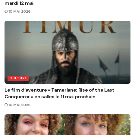
mardi 12 mai
10 MAI 2026
CULTURE
Le film d’aventure « Tamerlane: Rise of the Last
Conqueror » en salles le 11 mai prochain
10 MAI 2026