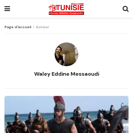
Page d'accueil
Auteur
Waley Eddine Messaoudi