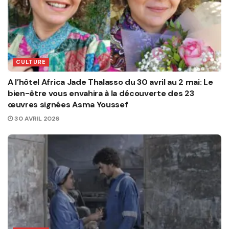
CULTURE
A l’hôtel Africa Jade Thalasso du 30 avril au 2 mai: Le
bien-être vous envahira à la découverte des 23
œuvres signées Asma Youssef
30 AVRIL 2026