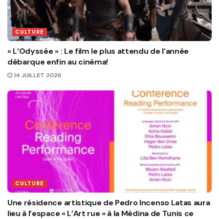
CULTURE
« L’Odyssée » : Le film le plus attendu de l’année
débarque enfin au cinéma!
14 JUILLET 2026
CULTURE
Une résidence artistique de Pedro Incenso Latas aura
lieu à l’espace « L’Art rue » à la Médina de Tunis ce