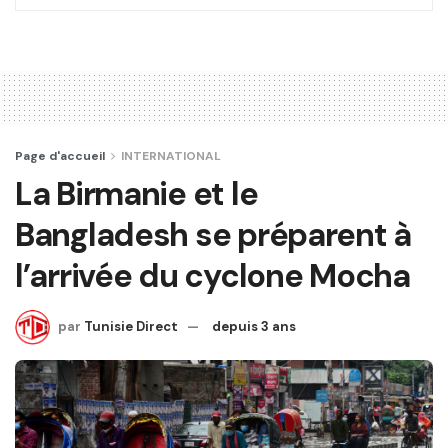
Page d'accueil
INTERNATIONAL
La Birmanie et le
Bangladesh se préparent à
l’arrivée du cyclone Mocha
par
Tunisie Direct
depuis 3 ans