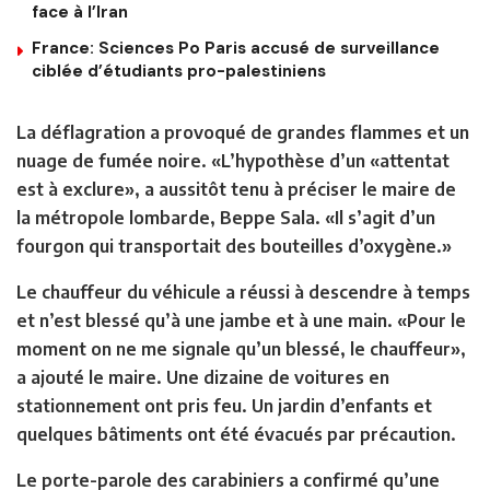
face à l’Iran
France: Sciences Po Paris accusé de surveillance
ciblée d’étudiants pro-palestiniens
La déflagration a provoqué de grandes flammes et un
nuage de fumée noire. «L’hypothèse d’un «attentat
est à exclure», a aussitôt tenu à préciser le maire de
la métropole lombarde, Beppe Sala. «Il s’agit d’un
fourgon qui transportait des bouteilles d’oxygène.»
Le chauffeur du véhicule a réussi à descendre à temps
et n’est blessé qu’à une jambe et à une main. «Pour le
moment on ne me signale qu’un blessé, le chauffeur»,
a ajouté le maire. Une dizaine de voitures en
stationnement ont pris feu. Un jardin d’enfants et
quelques bâtiments ont été évacués par précaution.
Le porte-parole des carabiniers a confirmé qu’une