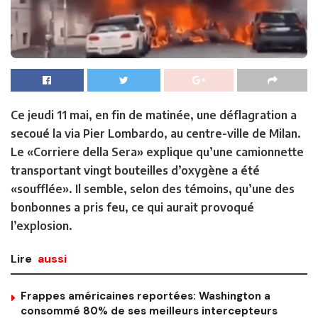
Ce jeudi 11 mai, en fin de matinée, une déflagration a
secoué la via Pier Lombardo, au centre-ville de Milan.
Le «Corriere della Sera» explique qu’une camionnette
transportant vingt bouteilles d’oxygène a été
«soufflée». Il semble, selon des témoins, qu’une des
bonbonnes a pris feu, ce qui aurait provoqué
l’explosion.
Lire
aussi
Frappes américaines reportées: Washington a
consommé 80% de ses meilleurs intercepteurs