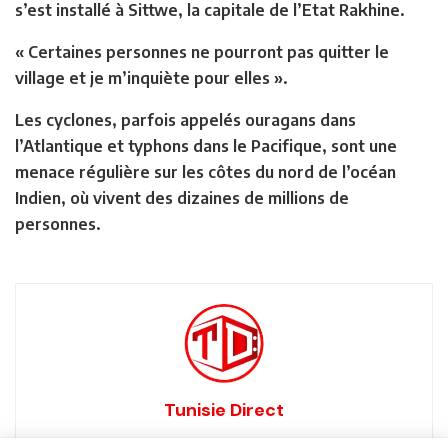
s’est installé à Sittwe, la capitale de l’Etat Rakhine.
« Certaines personnes ne pourront pas quitter le
village et je m’inquiète pour elles ».
Les cyclones, parfois appelés ouragans dans
l’Atlantique et typhons dans le Pacifique, sont une
menace régulière sur les côtes du nord de l’océan
Indien, où vivent des dizaines de millions de
personnes.
Tunisie Direct