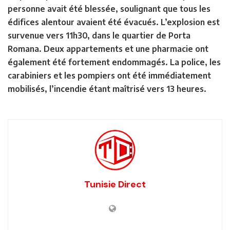
personne avait été blessée, soulignant que tous les
édifices alentour avaient été évacués. L’explosion est
survenue vers 11h30, dans le quartier de Porta
Romana. Deux appartements et une pharmacie ont
également été fortement endommagés. La police, les
carabiniers et les pompiers ont été immédiatement
mobilisés, l’incendie étant maîtrisé vers 13 heures.
Tunisie Direct