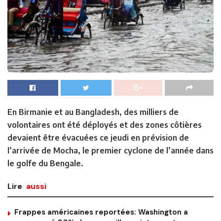
En Birmanie et au Bangladesh, des milliers de
volontaires ont été déployés et des zones côtières
devaient être évacuées ce jeudi en prévision de
l’arrivée de Mocha, le premier cyclone de l’année dans
le golfe du Bengale.
Lire
aussi
Frappes américaines reportées: Washington a