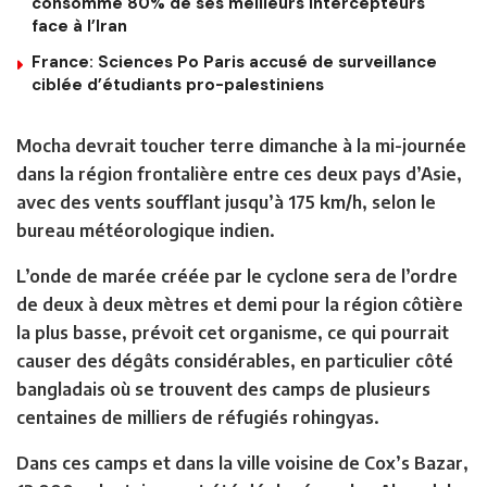
consommé 80% de ses meilleurs intercepteurs
face à l’Iran
France: Sciences Po Paris accusé de surveillance
ciblée d’étudiants pro-palestiniens
Mocha devrait toucher terre dimanche à la mi-journée
dans la région frontalière entre ces deux pays d’Asie,
avec des vents soufflant jusqu’à 175 km/h, selon le
bureau météorologique indien.
L’onde de marée créée par le cyclone sera de l’ordre
de deux à deux mètres et demi pour la région côtière
la plus basse, prévoit cet organisme, ce qui pourrait
causer des dégâts considérables, en particulier côté
bangladais où se trouvent des camps de plusieurs
centaines de milliers de réfugiés rohingyas.
Dans ces camps et dans la ville voisine de Cox’s Bazar,