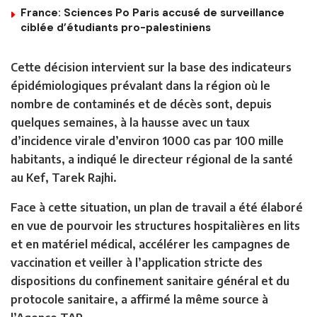
France: Sciences Po Paris accusé de surveillance
ciblée d’étudiants pro-palestiniens
Cette décision intervient sur la base des indicateurs
épidémiologiques prévalant dans la région où le
nombre de contaminés et de décès sont, depuis
quelques semaines, à la hausse avec un taux
d’incidence virale d’environ 1000 cas par 100 mille
habitants, a indiqué le directeur régional de la santé
au Kef, Tarek Rajhi.
Face à cette situation, un plan de travail a été élaboré
en vue de pourvoir les structures hospitalières en lits
et en matériel médical, accélérer les campagnes de
vaccination et veiller à l’application stricte des
dispositions du confinement sanitaire général et du
protocole sanitaire, a affirmé la même source à