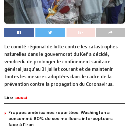
Le comité régional de lutte contre les catastrophes
naturelles dans le gouvernorat du Kef a décidé,
vendredi, de prolonger le confinement sanitaire
général jusqu’au 31 juillet courant et de maintenir
toutes les mesures adoptées dans le cadre de la
prévention contre la propagation du Coronavirus.
Lire
aussi
Frappes américaines reportées: Washington a
consommé 80% de ses meilleurs intercepteurs
face à l’Iran