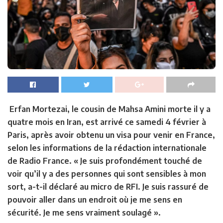
Erfan Mortezai, le cousin de Mahsa Amini morte il y a
quatre mois en Iran, est arrivé ce samedi 4 février à
Paris, après avoir obtenu un visa pour venir en France,
selon les informations de la rédaction internationale
de Radio France. « Je suis profondément touché de
voir qu’il y a des personnes qui sont sensibles à mon
sort, a-t-il déclaré au micro de RFI. Je suis rassuré de
pouvoir aller dans un endroit où je me sens en
sécurité. Je me sens vraiment soulagé ».