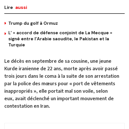
Lire
aussi
Trump du golf à Ormuz
L’ « accord de défense conjoint de La Mecque »
signé entre l’Arabie saoudite, le Pakistan et la
Turquie
Le décès en septembre de sa cousine, une jeune
Kurde iranienne de 22 ans, morte après avoir passé
trois jours dans le coma à la suite de son arrestation
par la police des mœurs pour « port de vêtements
inappropriés », elle portait mal son voile, selon
eux, avait déclenché un important mouvement de
contestation en Iran.