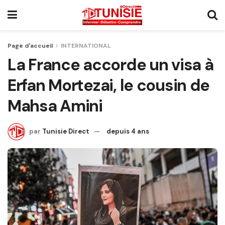
Page d'accueil
INTERNATIONAL
La France accorde un visa à
Erfan Mortezai, le cousin de
Mahsa Amini
par
Tunisie Direct
depuis 4 ans