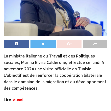
La ministre italienne du Travail et des Politiques
sociales, Marina Elvira Calderone, effectue ce lundi 4
novembre 2024 une visite officielle en Tunisie.
L’objectif est de renforcer la coopération bilatérale
dans le domaine de la migration et du développement
des compétences.
Lire
aussi