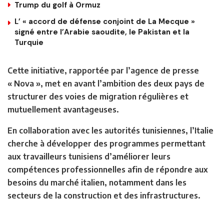
Trump du golf à Ormuz
L’ « accord de défense conjoint de La Mecque »
signé entre l’Arabie saoudite, le Pakistan et la
Turquie
Cette initiative, rapportée par l’agence de presse
« Nova », met en avant l’ambition des deux pays de
structurer des voies de migration régulières et
mutuellement avantageuses.
En collaboration avec les autorités tunisiennes, l’Italie
cherche à développer des programmes permettant
aux travailleurs tunisiens d’améliorer leurs
compétences professionnelles afin de répondre aux
besoins du marché italien, notamment dans les
secteurs de la construction et des infrastructures.