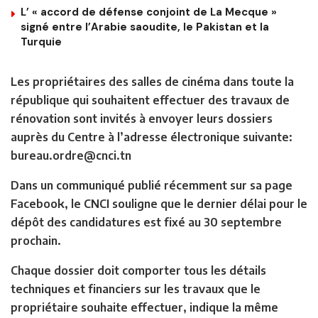
L’ « accord de défense conjoint de La Mecque »
signé entre l’Arabie saoudite, le Pakistan et la
Turquie
Les propriétaires des salles de cinéma dans toute la
république qui souhaitent effectuer des travaux de
rénovation sont invités à envoyer leurs dossiers
auprès du Centre à l’adresse électronique suivante:
bureau.ordre@cnci.tn
Dans un communiqué publié récemment sur sa page
Facebook, le CNCI souligne que le dernier délai pour le
dépôt des candidatures est fixé au 30 septembre
prochain.
Chaque dossier doit comporter tous les détails
techniques et financiers sur les travaux que le
propriétaire souhaite effectuer, indique la même