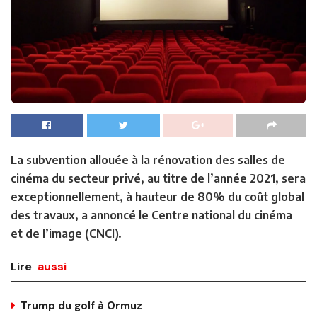
La subvention allouée à la rénovation des salles de
cinéma du secteur privé, au titre de l’année 2021, sera
exceptionnellement, à hauteur de 80% du coût global
des travaux, a annoncé le Centre national du cinéma
et de l’image (CNCI).
Lire
aussi
Trump du golf à Ormuz