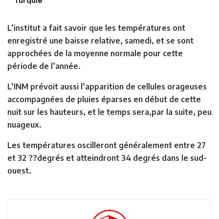
Turquie
L’institut a fait savoir que les températures ont
enregistré une baisse relative, samedi, et se sont
approchées de la moyenne normale pour cette
période de l’année.
L’INM prévoit aussi l’apparition de cellules orageuses
accompagnées de pluies éparses en début de cette
nuit sur les hauteurs, et le temps sera,par la suite, peu
nuageux.
Les températures oscilleront généralement entre 27
et 32 ??degrés et atteindront 34 degrés dans le sud-
ouest.