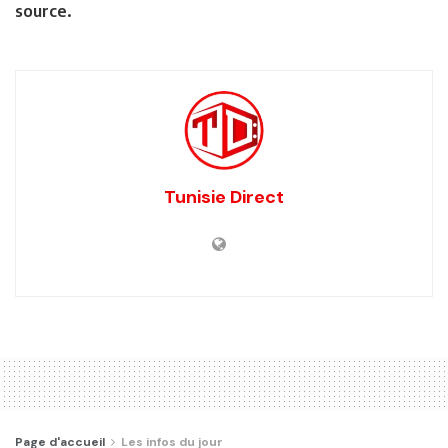
source.
Tunisie Direct
Page d'accueil
Les infos du jour