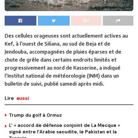
Des cellules orageuses sont actuellement actives au
Kef, à l’ouest de Siliana, au sud de Beja et de
Jendouba, accompagnées de pluies éparses et de
chute de grêle dans certains endroits limités et
progressivement au nord de Kasserine, a indiqué
l’Institut national de météorologie (INM) dans un
bulletin de suivi, publié samedi après midi.
Lire
aussi
Trump du golf à Ormuz
L’ « accord de défense conjoint de La Mecque »
signé entre l’Arabie saoudite, le Pakistan et la