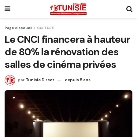
Page d'accueil
CULTURE
Le CNCI financera à hauteur
de 80% la rénovation des
salles de cinéma privées
par
Tunisie Direct
depuis 5 ans