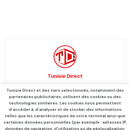
Tunisie Direct
Tunisie Direct et des tiers selectionnés, notamment des
partenaires publicitaires, utilisent des cookies ou des
technologies similaires. Les cookies nous permettent
d’accéder à, d’analyser et de stocker des informations
telles que les caractéristiques de votre terminal ainsi que
certaines données personnelles (par exemple : adresses IP,
données de navigation, d’utilisation ou de géolocalisation,