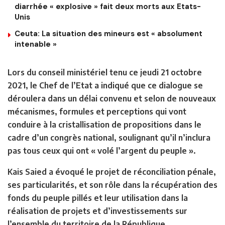
diarrhée « explosive » fait deux morts aux Etats-
Unis
Ceuta: La situation des mineurs est « absolument
intenable »
Lors du conseil ministériel tenu ce jeudi 21 octobre
2021, le Chef de l’Etat a indiqué que ce dialogue se
déroulera dans un délai convenu et selon de nouveaux
mécanismes, formules et perceptions qui vont
conduire à la cristallisation de propositions dans le
cadre d’un congrès national, soulignant qu’il n’inclura
pas tous ceux qui ont « volé l’argent du peuple ».
Kais Saied a évoqué le projet de réconciliation pénale,
ses particularités, et son rôle dans la récupération des
fonds du peuple pillés et leur utilisation dans la
réalisation de projets et d’investissements sur
l’ensemble du territoire de la République.