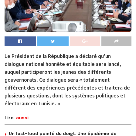
Le Président de la République a déclaré qu’un
dialogue national honnête et équitable sera lancé,
auquel participeront les jeunes des différents
gouvernorats. Ce dialogue sera « totalement
différent des expériences précédentes et traitera de
plusieurs questions, dont les systèmes politiques et
électoraux en Tunisie. »
Lire
aussi
Un fast-food pointé du doigt: Une épidémie de