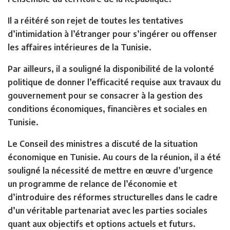
Il a réitéré son rejet de toutes les tentatives
d’intimidation à l’étranger pour s’ingérer ou offenser
les affaires intérieures de la Tunisie.
Par ailleurs, il a souligné la disponibilité de la volonté
politique de donner l’efficacité requise aux travaux du
gouvernement pour se consacrer à la gestion des
conditions économiques, financières et sociales en
Tunisie.
Le Conseil des ministres a discuté de la situation
économique en Tunisie. Au cours de la réunion, il a été
souligné la nécessité de mettre en œuvre d’urgence
un programme de relance de l’économie et
d’introduire des réformes structurelles dans le cadre
d’un véritable partenariat avec les parties sociales
quant aux objectifs et options actuels et futurs.