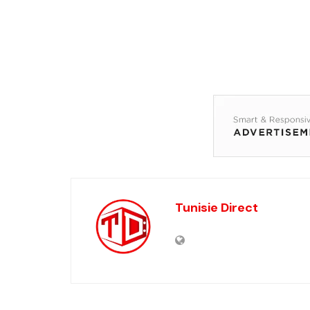
Tunisie Direct