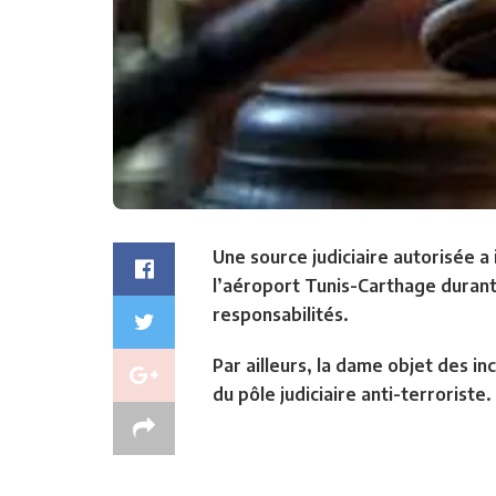
Une source judiciaire autorisée a
l’aéroport Tunis-Carthage durant 
responsabilités.
Par ailleurs, la dame objet des i
du pôle judiciaire anti-terroriste.