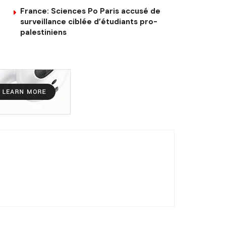
France: Sciences Po Paris accusé de
surveillance ciblée d’étudiants pro-
palestiniens