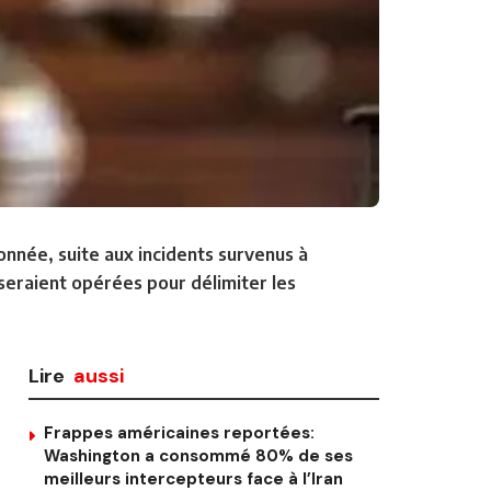
onnée, suite aux incidents survenus à
 seraient opérées pour délimiter les
Lire
aussi
Frappes américaines reportées:
Washington a consommé 80% de ses
meilleurs intercepteurs face à l’Iran