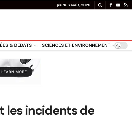
jeudi, 6 août, 2026
DÉES & DÉBATS
SCIENCES ET ENVIRONNEMENT
 les incidents de