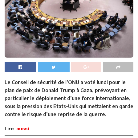
Le Conseil de sécurité de l’ONU a voté lundi pour le
plan de paix de Donald Trump à Gaza, prévoyant en
particulier le déploiement d’une force internationale,
sous la pression des Etats-Unis qui mettaient en garde
contre le risque d’une reprise de la guerre.
Lire
aussi