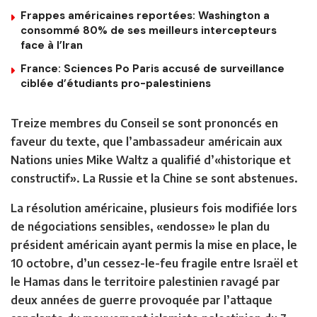
Frappes américaines reportées: Washington a
consommé 80% de ses meilleurs intercepteurs
face à l’Iran
France: Sciences Po Paris accusé de surveillance
ciblée d’étudiants pro-palestiniens
Treize membres du Conseil se sont prononcés en
faveur du texte, que l’ambassadeur américain aux
Nations unies Mike Waltz a qualifié d’«historique et
constructif». La Russie et la Chine se sont abstenues.
La résolution américaine, plusieurs fois modifiée lors
de négociations sensibles, «endosse» le plan du
président américain ayant permis la mise en place, le
10 octobre, d’un cessez-le-feu fragile entre Israël et
le Hamas dans le territoire palestinien ravagé par
deux années de guerre provoquée par l’attaque