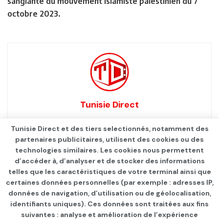
sanglante du mouvement islamiste palestinien du 7
octobre 2023.
Tunisie Direct
Tunisie Direct et des tiers selectionnés, notamment des
partenaires publicitaires, utilisent des cookies ou des
technologies similaires. Les cookies nous permettent
d’accéder à, d’analyser et de stocker des informations
telles que les caractéristiques de votre terminal ainsi que
certaines données personnelles (par exemple : adresses IP,
données de navigation, d’utilisation ou de géolocalisation,
identifiants uniques). Ces données sont traitées aux fins
suivantes : analyse et amélioration de l’expérience