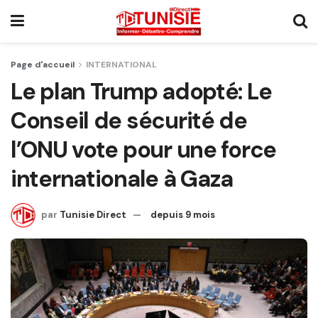
Page d'accueil
INTERNATIONAL
Le plan Trump adopté: Le
Conseil de sécurité de
l’ONU vote pour une force
internationale à Gaza
par
Tunisie Direct
depuis 9 mois