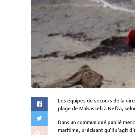
Les équipes de secours de la dire
plage de Makasseb à Nefza, selon 
Dans un communiqué publié mercre
maritime, précisant qu’il s’agit d