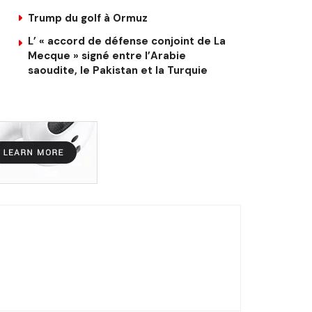
Trump du golf à Ormuz
L’ « accord de défense conjoint de La
Mecque » signé entre l’Arabie
saoudite, le Pakistan et la Turquie