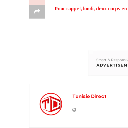
Pour rappel, lundi, deux corps e
Tunisie Direct