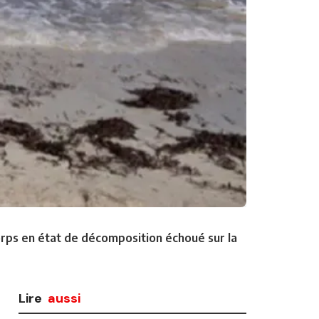
corps en état de décomposition échoué sur la
Lire
aussi