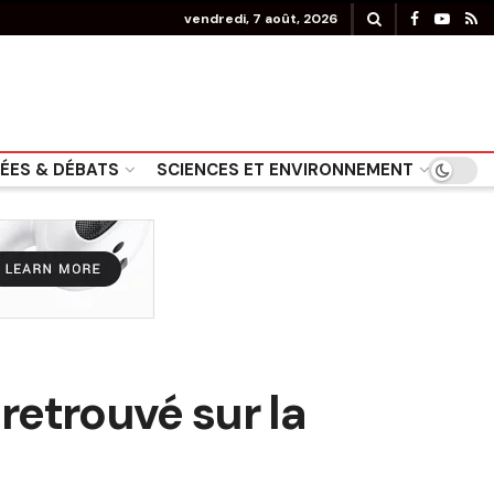
vendredi, 7 août, 2026
DÉES & DÉBATS
SCIENCES ET ENVIRONNEMENT
retrouvé sur la