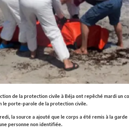
ction de la protection civile à Béja ont repêché mardi un 
le porte-parole de la protection civile.
di, la source a ajouté que le corps a été remis à la garde
’une personne non identifiée.