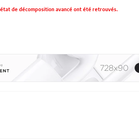
n état de décomposition avancé ont été retrouvés.