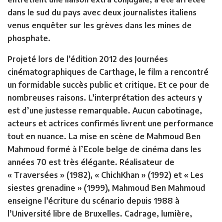
dans le sud du pays avec deux journalistes italiens
venus enquêter sur les grèves dans les mines de
phosphate.
Projeté lors de l’édition 2012 des Journées
cinématographiques de Carthage, le film a rencontré
un formidable succès public et critique. Et ce pour de
nombreuses raisons. L’interprétation des acteurs y
est d’une justesse remarquable. Aucun cabotinage,
acteurs et actrices confirmés livrent une performance
tout en nuance. La mise en scène de Mahmoud Ben
Mahmoud formé à l’Ecole belge de cinéma dans les
années 70 est très élégante. Réalisateur de
« Traversées » (1982), « ChichKhan » (1992) et « Les
siestes grenadine » (1999), Mahmoud Ben Mahmoud
enseigne l’écriture du scénario depuis 1988 à
l’Université libre de Bruxelles. Cadrage, lumière,