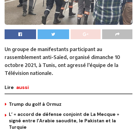
Un groupe de manifestants participant au
rassemblement anti-Saïed, organisé dimanche 10
octobre 2021, à Tunis, ont agressé l’équipe de la
Télévision nationale.
Lire
aussi
Trump du golf à Ormuz
L’ « accord de défense conjoint de La Mecque »
signé entre l’Arabie saoudite, le Pakistan et la
Turquie