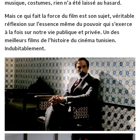
musique, costumes, rien n’a été laissé au hasard.
Mais ce qui fait la force du film est son sujet, véritable
réflexion sur l’essence même du pouvoir qui s’exerce
à la fois sur notre vie publique et privée. Un des
meilleurs films de l’histoire du cinéma tunisien.
Indubitablement.