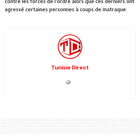
contre les forces de l’ordre alors que ces derniers ont
agressé certaines personnes à coups de matraque
Tunisie Direct