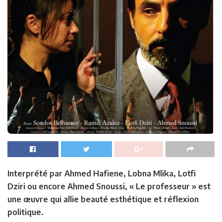
Interprété par Ahmed Hafiene, Lobna Mlika, Lotfi
Dziri ou encore Ahmed Snoussi, « Le professeur » est
une œuvre qui allie beauté esthétique et réflexion
politique.