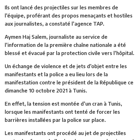
Ils ont lancé des projectiles sur les membres de
l’équipe, proférant des propos menaçants et hostiles
aux journalistes, a constaté l’agence TAP.
Aymen Haj Salem, journaliste au service de
l’information de la première chaîne nationale a été
blessé et évacué par la protection civile vers l’hôpital.
Un échange de violence et de jets d’objet entre les
manifestants et la police a eu lieu lors de la
manifestation contre le président de la République ce
dimanche 10 octobre 2021 à Tunis.
En effet, la tension est montée d’un cran à Tunis,
lorsque les manifestants ont tenté de forcer les
barrières installées par la police sur place.
Les manifestants ont procédé au jet de projectiles