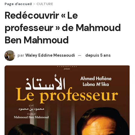
Page d'accueil
CULTURE
Redécouvrir « Le
professeur » de Mahmoud
Ben Mahmoud
par
Waley Eddine Messaoudi
depuis 5 ans