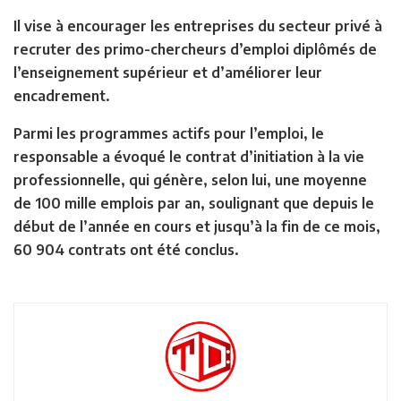
Il vise à encourager les entreprises du secteur privé à
recruter des primo-chercheurs d’emploi diplômés de
l’enseignement supérieur et d’améliorer leur
encadrement.
Parmi les programmes actifs pour l’emploi, le
responsable a évoqué le contrat d’initiation à la vie
professionnelle, qui génère, selon lui, une moyenne
de 100 mille emplois par an, soulignant que depuis le
début de l’année en cours et jusqu’à la fin de ce mois,
60 904 contrats ont été conclus.