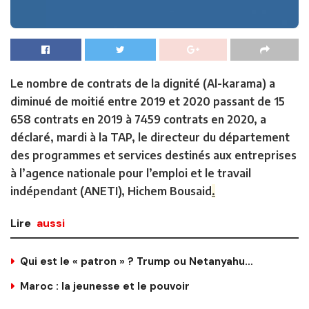
Le nombre de contrats de la dignité (Al-karama) a
diminué de moitié entre 2019 et 2020 passant de 15
658 contrats en 2019 à 7459 contrats en 2020, a
déclaré, mardi à la TAP, le directeur du département
des programmes et services destinés aux entreprises
à l’agence nationale pour l’emploi et le travail
indépendant (ANETI), Hichem Bousaid
.
Lire
aussi
Qui est le « patron » ? Trump ou Netanyahu…
Maroc : la jeunesse et le pouvoir