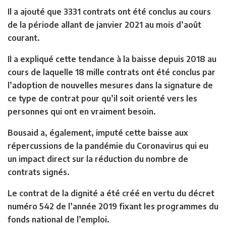
Il a ajouté que 3331 contrats ont été conclus au cours
de la période allant de janvier 2021 au mois d’août
courant.
Il a expliqué cette tendance à la baisse depuis 2018 au
cours de laquelle 18 mille contrats ont été conclus par
l’adoption de nouvelles mesures dans la signature de
ce type de contrat pour qu’il soit orienté vers les
personnes qui ont en vraiment besoin.
Bousaid a, également, imputé cette baisse aux
répercussions de la pandémie du Coronavirus qui eu
un impact direct sur la réduction du nombre de
contrats signés.
Le contrat de la dignité a été créé en vertu du décret
numéro 542 de l’année 2019 fixant les programmes du
fonds national de l’emploi.