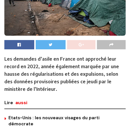
Les demandes d’asile en France ont approché leur
record en 2022, année également marquée par une
hausse des régularisations et des expulsions, selon
des données provisoires publiées ce jeudi par le
ministère de l’Intérieur.
Lire
aussi
Etats-Unis : les nouveaux visages du parti
démocrate