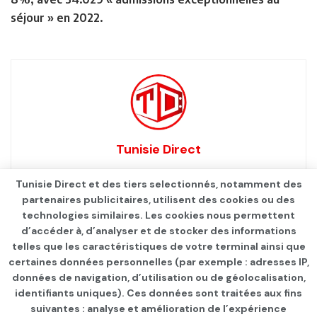
séjour » en 2022.
Tunisie Direct
Tunisie Direct et des tiers selectionnés, notamment des
partenaires publicitaires, utilisent des cookies ou des
technologies similaires. Les cookies nous permettent
d’accéder à, d’analyser et de stocker des informations
telles que les caractéristiques de votre terminal ainsi que
certaines données personnelles (par exemple : adresses IP,
données de navigation, d’utilisation ou de géolocalisation,
identifiants uniques). Ces données sont traitées aux fins
suivantes : analyse et amélioration de l’expérience