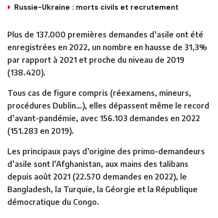
Russie-Ukraine : morts civils et recrutement
Plus de 137.000 premières demandes d’asile ont été
enregistrées en 2022, un nombre en hausse de 31,3%
par rapport à 2021 et proche du niveau de 2019
(138.420).
Tous cas de figure compris (réexamens, mineurs,
procédures Dublin…), elles dépassent même le record
d’avant-pandémie, avec 156.103 demandes en 2022
(151.283 en 2019).
Les principaux pays d’origine des primo-demandeurs
d’asile sont l’Afghanistan, aux mains des talibans
depuis août 2021 (22.570 demandes en 2022), le
Bangladesh, la Turquie, la Géorgie et la République
démocratique du Congo.