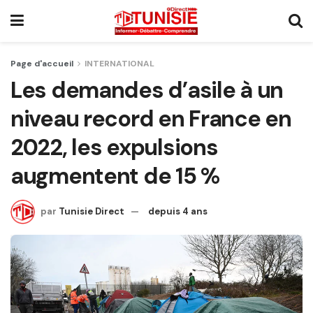
Page d'accueil
INTERNATIONAL
Les demandes d’asile à un
niveau record en France en
2022, les expulsions
augmentent de 15 %
par
Tunisie Direct
depuis 4 ans