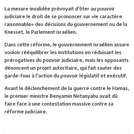
La mesure invalidée prévoyait d’ôter au pouvoir
judiciaire le droit de se prononcer sur «le caractère
raisonnable» des décisions du gouvernement ou de la
Knesset, le Parlement israélien.
Dans cette réforme, le gouvernement israélien assure
vouloir rééquilibrer les institutions en réduisant les
prérogatives du pouvoir judiciaire, mais les opposants
dénoncent un projet autoritaire, qui fait sauter des
garde-fous à l’action du pouvoir législatif et exécutif.
Avant le déclenchement de la guerre contre le Hamas,
le premier ministre Benyamin Netanyahu avait dû
faire face à une contestation massive contre sa
réforme judiciaire.