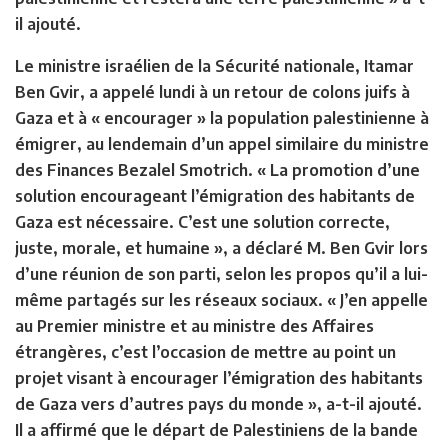
il ajouté.
Le ministre israélien de la Sécurité nationale, Itamar
Ben Gvir, a appelé lundi à un retour de colons juifs à
Gaza et à « encourager » la population palestinienne à
émigrer, au lendemain d’un appel similaire du ministre
des Finances Bezalel Smotrich. « La promotion d’une
solution encourageant l’émigration des habitants de
Gaza est nécessaire. C’est une solution correcte,
juste, morale, et humaine », a déclaré M. Ben Gvir lors
d’une réunion de son parti, selon les propos qu’il a lui-
même partagés sur les réseaux sociaux. « J’en appelle
au Premier ministre et au ministre des Affaires
étrangères, c’est l’occasion de mettre au point un
projet visant à encourager l’émigration des habitants
de Gaza vers d’autres pays du monde », a-t-il ajouté.
Il a affirmé que le départ de Palestiniens de la bande