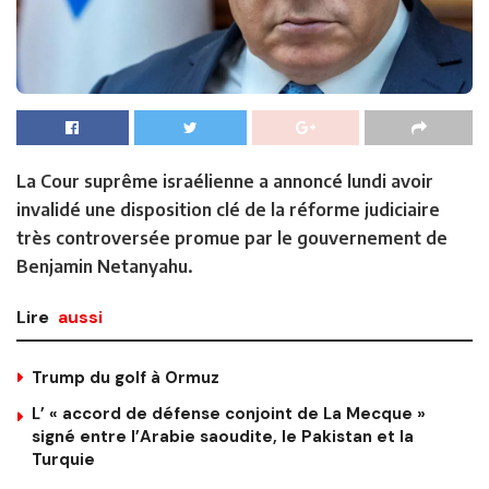
La Cour suprême israélienne a annoncé lundi avoir
invalidé une disposition clé de la réforme judiciaire
très controversée promue par le gouvernement de
Benjamin Netanyahu.
Lire
aussi
Trump du golf à Ormuz
L’ « accord de défense conjoint de La Mecque »
signé entre l’Arabie saoudite, le Pakistan et la
Turquie