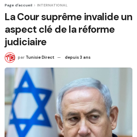
Page d'accueil
INTERNATIONAL
La Cour suprême invalide un
aspect clé de la réforme
judiciaire
par
Tunisie Direct
depuis 3 ans