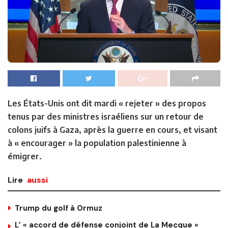
Les États-Unis ont dit mardi « rejeter » des propos
tenus par des ministres israéliens sur un retour de
colons juifs à Gaza, après la guerre en cours, et visant
à « encourager » la population palestinienne à
émigrer.
Lire
aussi
Trump du golf à Ormuz
L’ « accord de défense conjoint de La Mecque »