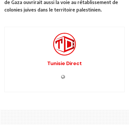
de Gaza ouvrirait aussi la voie au rétablissement de
colonies juives dans le territoire palestinien.
Tunisie Direct