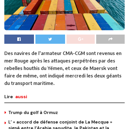
Des navires de l’armateur CMA-CGM sont revenus en
mer Rouge après les attaques perpétrées par des
rebelles houthis du Yémen, et ceux de Maersk vont
faire de même, ont indiqué mercredi les deux géants
du transport maritime.
Lire
aussi
Trump du golf à Ormuz
L’ « accord de défense conjoint de La Mecque »
signé entre l’Arabie saoudite, le Pakistan et la