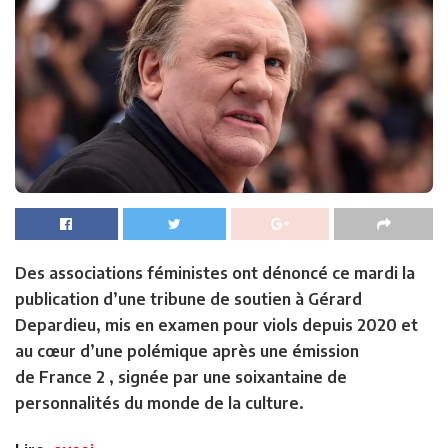
Des associations féministes ont dénoncé ce mardi la
publication d’une tribune de soutien à Gérard
Depardieu, mis en examen pour viols depuis 2020 et
au cœur d’une polémique après une émission
de France 2 , signée par une soixantaine de
personnalités du monde de la culture.