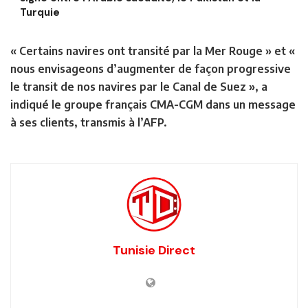
Turquie
« Certains navires ont transité par la Mer Rouge » et «
nous envisageons d’augmenter de façon progressive
le transit de nos navires par le Canal de Suez », a
indiqué le groupe français CMA-CGM dans un message
à ses clients, transmis à l’AFP.
Tunisie Direct