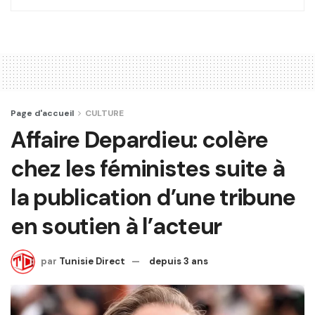
Page d'accueil
CULTURE
Affaire Depardieu: colère
chez les féministes suite à
la publication d’une tribune
en soutien à l’acteur
par
Tunisie Direct
depuis 3 ans