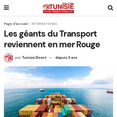
Page d'accueil
INTERNATIONAL
Les géants du Transport
reviennent en mer Rouge
par
Tunisie Direct
depuis 3 ans