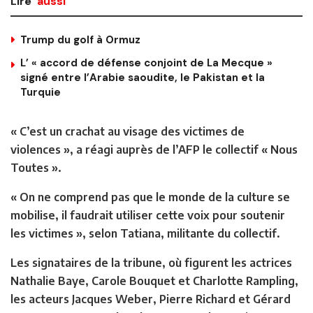
Lire
aussi
Trump du golf à Ormuz
L’ « accord de défense conjoint de La Mecque »
signé entre l’Arabie saoudite, le Pakistan et la
Turquie
« C’est un crachat au visage des victimes de
violences », a réagi auprès de l’AFP le collectif « Nous
Toutes ».
« On ne comprend pas que le monde de la culture se
mobilise, il faudrait utiliser cette voix pour soutenir
les victimes », selon Tatiana, militante du collectif.
Les signataires de la tribune, où figurent les actrices
Nathalie Baye, Carole Bouquet et Charlotte Rampling,
les acteurs Jacques Weber, Pierre Richard et Gérard