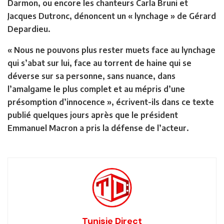
Darmon, ou encore les chanteurs Carla Bruni et
Jacques Dutronc, dénoncent un « lynchage » de Gérard
Depardieu.
« Nous ne pouvons plus rester muets face au lynchage
qui s’abat sur lui, face au torrent de haine qui se
déverse sur sa personne, sans nuance, dans
l’amalgame le plus complet et au mépris d’une
présomption d’innocence », écrivent-ils dans ce texte
publié quelques jours après que le président
Emmanuel Macron a pris la défense de l’acteur.
Tunisie Direct