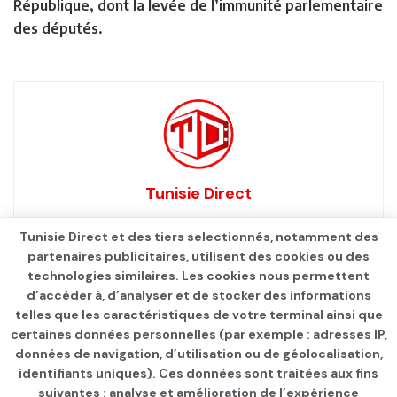
République, dont la levée de l’immunité parlementaire
des députés.
Tunisie Direct
Tunisie Direct et des tiers selectionnés, notamment des
partenaires publicitaires, utilisent des cookies ou des
technologies similaires. Les cookies nous permettent
d’accéder à, d’analyser et de stocker des informations
telles que les caractéristiques de votre terminal ainsi que
certaines données personnelles (par exemple : adresses IP,
données de navigation, d’utilisation ou de géolocalisation,
identifiants uniques). Ces données sont traitées aux fins
suivantes : analyse et amélioration de l’expérience