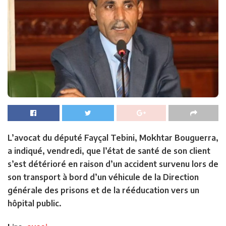
L’avocat du député Fayçal Tebini, Mokhtar Bouguerra,
a indiqué, vendredi, que l’état de santé de son client
s’est détérioré en raison d’un accident survenu lors de
son transport à bord d’un véhicule de la Direction
générale des prisons et de la rééducation vers un
hôpital public.