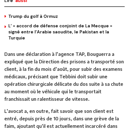
Lire
aussi
Trump du golf à Ormuz
L’ « accord de défense conjoint de La Mecque »
signé entre l’Arabie saoudite, le Pakistan et la
Turquie
Dans une déclaration à l’agence TAP, Bouguerra a
expliqué que la Direction des prisons a transporté son
client, à la fin du mois d’août, pour subir des examens
médicaux, précisant que Tebbini doit subir une
opération chirurgicale délicate du dos suite à sa chute
au moment où le véhicule qui le transportait
franchissait un ralentisseur de vitesse.
L’avocat a, en outre, fait savoir que son client est
entré, depuis près de 10 jours, dans une grève de la
faim, ajoutant qu’il est actuellement incarcéré dans