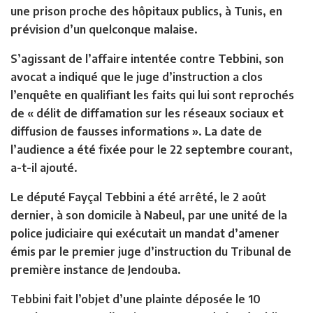
une prison proche des hôpitaux publics, à Tunis, en
prévision d’un quelconque malaise.
S’agissant de l’affaire intentée contre Tebbini, son
avocat a indiqué que le juge d’instruction a clos
l’enquête en qualifiant les faits qui lui sont reprochés
de « délit de diffamation sur les réseaux sociaux et
diffusion de fausses informations ». La date de
l’audience a été fixée pour le 22 septembre courant,
a-t-il ajouté.
Le député Fayçal Tebbini a été arrêté, le 2 août
dernier, à son domicile à Nabeul, par une unité de la
police judiciaire qui exécutait un mandat d’amener
émis par le premier juge d’instruction du Tribunal de
première instance de Jendouba.
Tebbini fait l’objet d’une plainte déposée le 10