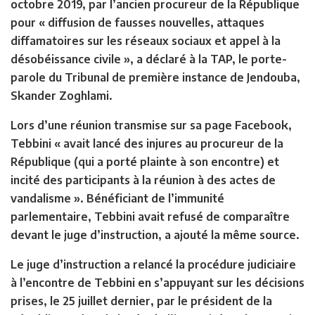
octobre 2019, par l’ancien procureur de la République
pour « diffusion de fausses nouvelles, attaques
diffamatoires sur les réseaux sociaux et appel à la
désobéissance civile », a déclaré à la TAP, le porte-
parole du Tribunal de première instance de Jendouba,
Skander Zoghlami.
Lors d’une réunion transmise sur sa page Facebook,
Tebbini « avait lancé des injures au procureur de la
République (qui a porté plainte à son encontre) et
incité des participants à la réunion à des actes de
vandalisme ». Bénéficiant de l’immunité
parlementaire, Tebbini avait refusé de comparaître
devant le juge d’instruction, a ajouté la même source.
Le juge d’instruction a relancé la procédure judiciaire
à l’encontre de Tebbini en s’appuyant sur les décisions
prises, le 25 juillet dernier, par le président de la