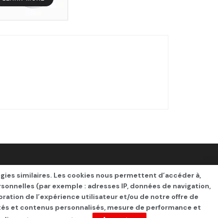
ogies similaires. Les cookies nous permettent d’accéder à,
rsonnelles (par exemple : adresses IP, données de navigation,
oration de l’expérience utilisateur et/ou de notre offre de
cités et contenus personnalisés, mesure de performance et