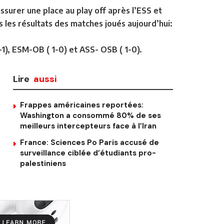
surer une place au play off après l’ESS et
rs les résultats des matches joués aujourd’hui:
1), ESM-OB ( 1-0) et ASS- OSB ( 1-0).
Lire
aussi
Frappes américaines reportées:
Washington a consommé 80% de ses
meilleurs intercepteurs face à l’Iran
France: Sciences Po Paris accusé de
surveillance ciblée d’étudiants pro-
palestiniens