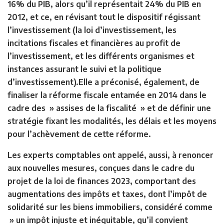
16% du PIB, alors qu’il représentait 24% du PIB en
2012, et ce, en révisant tout le dispositif régissant
l’investissement (la loi d’investissement, les
incitations fiscales et financières au profit de
l’investissement, et les différents organismes et
instances assurant le suivi et la politique
d’investissement).Elle a préconisé, également, de
finaliser la réforme fiscale entamée en 2014 dans le
cadre des » assises de la fiscalité » et de définir une
stratégie fixant les modalités, les délais et les moyens
pour l’achèvement de cette réforme.
Les experts comptables ont appelé, aussi, à renoncer
aux nouvelles mesures, conçues dans le cadre du
projet de la loi de finances 2023, comportant des
augmentations des impôts et taxes, dont l’impôt de
solidarité sur les biens immobiliers, considéré comme
» un impôt injuste et inéquitable, qu’il convient