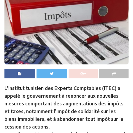
L’Institut tunisien des Experts Comptables (ITEC) a
appelé le gouvernement à renoncer aux nouvelles
mesures comportant des augmentations des impôts
et taxes, notamment l’impôt de solidarité sur les
biens immobiliers, et à abandonner tout impôt sur la
cession des actions.