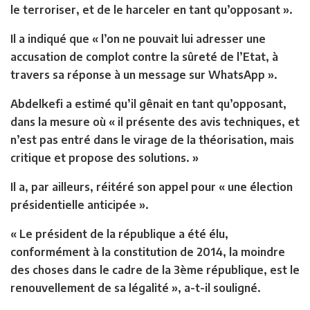
le terroriser, et de le harceler en tant qu’opposant ».
Il a indiqué que « l’on ne pouvait lui adresser une
accusation de complot contre la sûreté de l’Etat, à
travers sa réponse à un message sur WhatsApp ».
Abdelkefi a estimé qu’il gênait en tant qu’opposant,
dans la mesure où « il présente des avis techniques, et
n’est pas entré dans le virage de la théorisation, mais
critique et propose des solutions. »
Il a, par ailleurs, réitéré son appel pour « une élection
présidentielle anticipée ».
« Le président de la république a été élu,
conformément à la constitution de 2014, la moindre
des choses dans le cadre de la 3ème république, est le
renouvellement de sa légalité », a-t-il souligné.