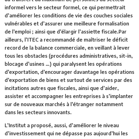
informel vers le secteur formel, ce qui permettrait
d’améliorer les conditions de vie des couches sociales
vulnérables et d’assurer une meilleure formalisation
de l’emploi ; ainsi que d’élargir l’assiette fiscale.Par
ailleurs, l’ITEC a recommandé de maîtriser le déficit
record de la balance commerciale, en veillant à lever
tous les obstacles (procédures administratives, sit-in,
blocage d’usines …) qui paralysent les opérations
d’exportation, d’encourager davantage les opérations
d’exportation de biens et surtout de services par des
incitations autres que fiscales, ainsi que d’aider,
assister et accompagner les entreprises à s’implanter
sur de nouveaux marchés à l’étranger notamment
dans les secteurs innovants.
L’Institut a proposé, aussi, d’améliorer le niveau
d’investissement qui ne dépasse pas aujourd’hui les