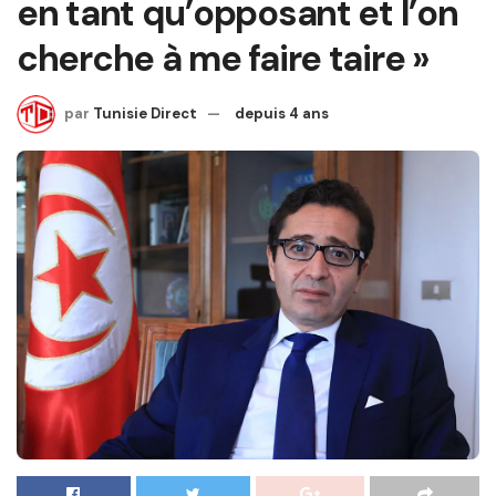
en tant qu’opposant et l’on
cherche à me faire taire »
par
Tunisie Direct
depuis 4 ans