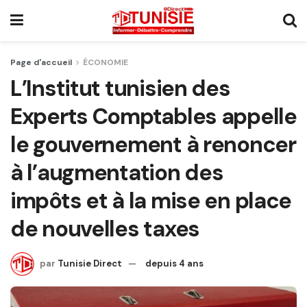
Page d'accueil
ÉCONOMIE
L’Institut tunisien des
Experts Comptables appelle
le gouvernement à renoncer
à l’augmentation des
impôts et à la mise en place
de nouvelles taxes
par
Tunisie Direct
depuis 4 ans