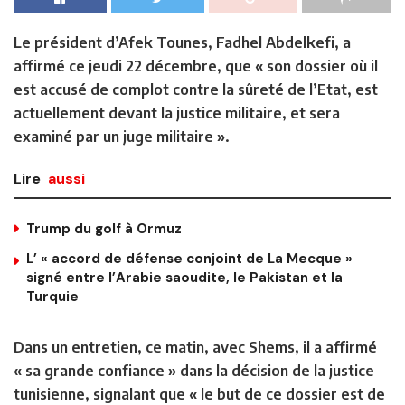
Le président d’Afek Tounes, Fadhel Abdelkefi, a
affirmé ce jeudi 22 décembre, que « son dossier où il
est accusé de complot contre la sûreté de l’Etat, est
actuellement devant la justice militaire, et sera
examiné par un juge militaire ».
Lire
aussi
Trump du golf à Ormuz
L’ « accord de défense conjoint de La Mecque »
signé entre l’Arabie saoudite, le Pakistan et la
Turquie
Dans un entretien, ce matin, avec Shems, il a affirmé
« sa grande confiance » dans la décision de la justice
tunisienne, signalant que « le but de ce dossier est de