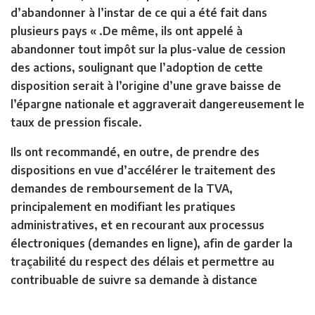
d’abandonner à l’instar de ce qui a été fait dans
plusieurs pays « .De même, ils ont appelé à
abandonner tout impôt sur la plus-value de cession
des actions, soulignant que l’adoption de cette
disposition serait à l’origine d’une grave baisse de
l’épargne nationale et aggraverait dangereusement le
taux de pression fiscale.
Ils ont recommandé, en outre, de prendre des
dispositions en vue d’accélérer le traitement des
demandes de remboursement de la TVA,
principalement en modifiant les pratiques
administratives, et en recourant aux processus
électroniques (demandes en ligne), afin de garder la
traçabilité du respect des délais et permettre au
contribuable de suivre sa demande à distance