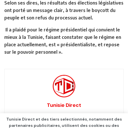
Selon ses dires, les résultats des élections législatives
ont porté un message clair, à travers le boycott du
peuple et son refus du processus actuel.
Il a plaidé pour le régime présidentiel qui convient le
mieux à la Tunisie, faisant constater que le régime en
place actuellement, est « présidentialiste, et repose
sur le pouvoir personnel ».
Tunisie Direct
Tunisie Direct et des tiers selectionnés, notamment des
partenaires publicitaires, utilisent des cookies ou des