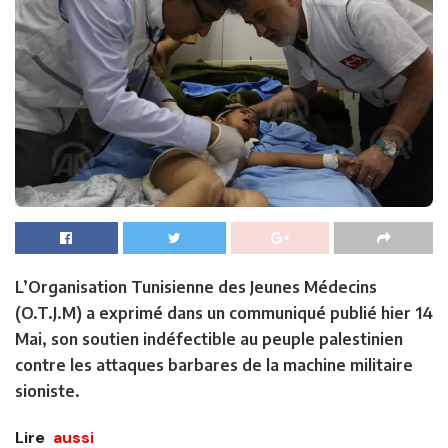
L’Organisation Tunisienne des Jeunes Médecins
(O.T.J.M) a exprimé dans un communiqué publié hier 14
Mai, son soutien indéfectible au peuple palestinien
contre les attaques barbares de la machine militaire
sioniste.
Lire
aussi