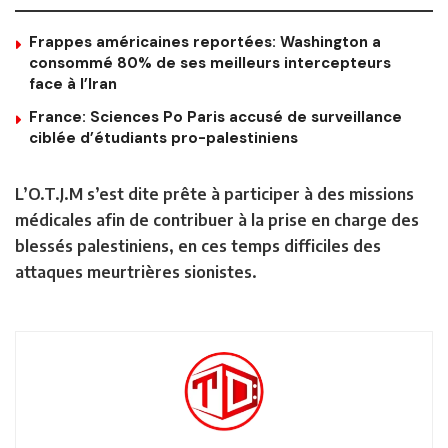
Frappes américaines reportées: Washington a
consommé 80% de ses meilleurs intercepteurs
face à l’Iran
France: Sciences Po Paris accusé de surveillance
ciblée d’étudiants pro-palestiniens
L’O.T.J.M s’est dite prête à participer à des missions
médicales afin de contribuer à la prise en charge des
blessés palestiniens, en ces temps difficiles des
attaques meurtrières sionistes.