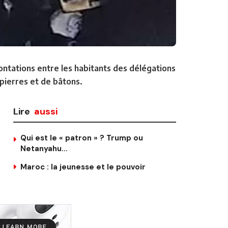
rontations entre les habitants des délégations
pierres et de bâtons.
Lire
aussi
Qui est le « patron » ? Trump ou
Netanyahu…
Maroc : la jeunesse et le pouvoir