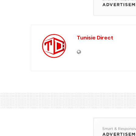
Tunisie Direct