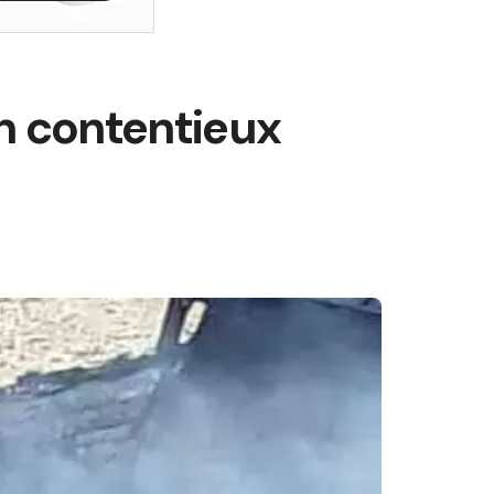
un contentieux