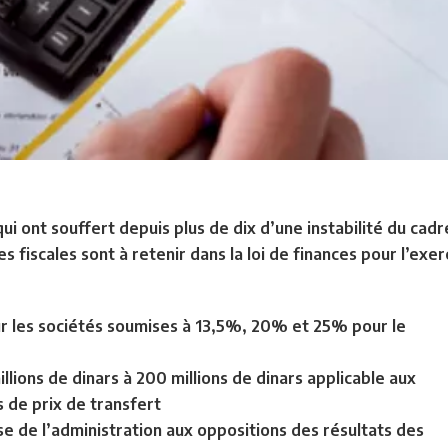
qui ont souffert depuis plus de dix d’une instabilité du ca
 fiscales sont à retenir dans la loi de finances pour l’exer
ur les sociétés soumises à 13,5%, 20% et 25% pour le
llions de dinars à 200 millions de dinars applicable aux
 de prix de transfert
e de l’administration aux oppositions des résultats des