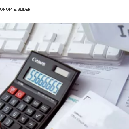
ONOMIE
,
SLIDER