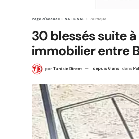
Page d'accueil
NATIONAL
Politique
30 blessés suite 
immobilier entre 
par
Tunisie Direct
depuis 6 ans
dans
Po