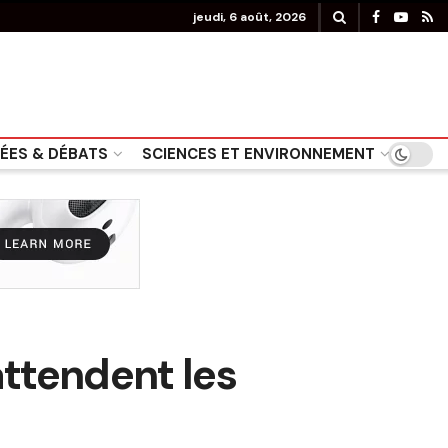
jeudi, 6 août, 2026
DÉES & DÉBATS
SCIENCES ET ENVIRONNEMENT
attendent les