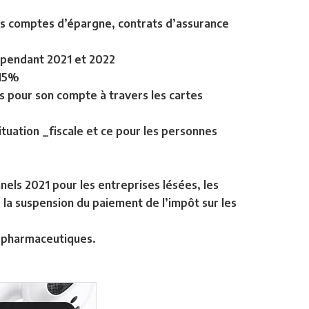
es comptes d’épargne, contrats d’assurance
 pendant 2021 et 2022
 15%
és pour son compte à travers les cartes
situation _fiscale et ce pour les personnes
ls 2021 pour les entreprises lésées, les
e la suspension du paiement de l’impôt sur les
s pharmaceutiques.