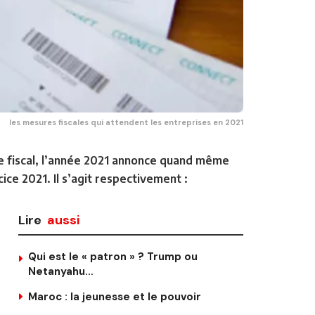
les mesures fiscales qui attendent les entreprises en 2021
dre fiscal, l’année 2021 annonce quand même
cice 2021. Il s’agit respectivement :
Lire
aussi
Qui est le « patron » ? Trump ou
Netanyahu…
Maroc : la jeunesse et le pouvoir