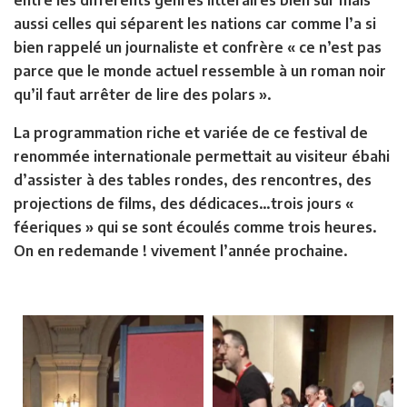
aussi celles qui séparent les nations car comme l’a si
bien rappelé un journaliste et confrère « ce n’est pas
parce que le monde actuel ressemble à un roman noir
qu’il faut arrêter de lire des polars ».
La programmation riche et variée de ce festival de
renommée internationale permettait au visiteur ébahi
d’assister à des tables rondes, des rencontres, des
projections de films, des dédicaces…trois jours «
féeriques » qui se sont écoulés comme trois heures.
On en redemande ! vivement l’année prochaine.