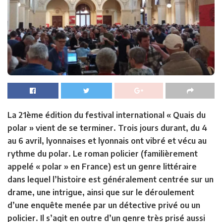
La 21ème édition du festival international « Quais du
polar » vient de se terminer. Trois jours durant, du 4
au 6 avril, lyonnaises et lyonnais ont vibré et vécu au
rythme du polar. Le roman policier (familièrement
appelé « polar » en France) est un genre littéraire
dans lequel l’histoire est généralement centrée sur un
drame, une intrigue, ainsi que sur le déroulement
d’une enquête menée par un détective privé ou un
policier. Il s’agit en outre d’un genre très prisé aussi