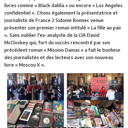
livres comme « Black dahlia » ou encore « Los Angeles
confidentiel ». Citons également la présentatrice et
journaliste de France 2 Sidonie Bonnec venue
présenter son premier roman intitulé « La fille au pair
». Sans oublier l’ex-analyste de la CIA David
McCloskey qui, fort du succès rencontré par son
précédent roman « Mission Damas » a fait le bonheur
des journalistes et des lecteurs avec son nouveau
livre « Moscou X ».